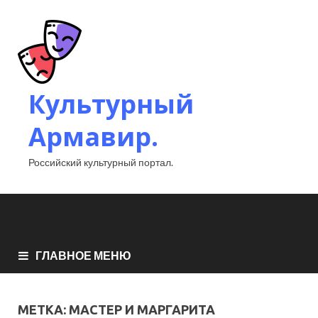
Культурный
Армавир.
Российский культурный портал.
ГЛАВНОЕ МЕНЮ
МЕТКА:
МАСТЕР И МАРГАРИТА