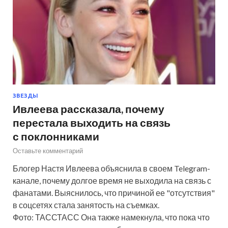
ЗВЕЗДЫ
Ивлеева рассказала, почему
перестала выходить на связь
с поклонниками
Оставьте комментарий
Блогер Настя Ивлеева объяснила в своем Telegram-
канале, почему долгое время не выходила на связь с
фанатами. Выяснилось, что причиной ее "отсутствия"
в соцсетях стала занятость на съемках.
Фото: ТАССТАСС Она также намекнула, что пока что