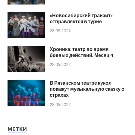
«Новосибирский транзит»
отправляется в турне
28.05.2022
Хроника: театр во время
боевых действий. Месяц 4
28.05.2022
В Рязанском театре кукол
покажут музыкальную сказку о
страхах
28.05.2022
МЕТКИ