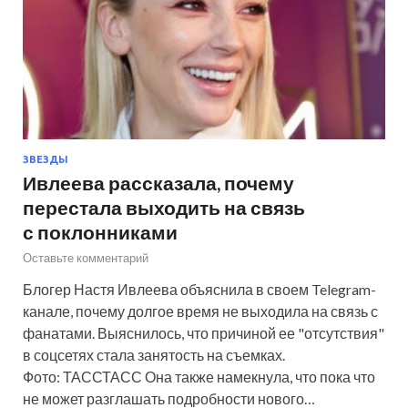
ЗВЕЗДЫ
Ивлеева рассказала, почему
перестала выходить на связь
с поклонниками
Оставьте комментарий
Блогер Настя Ивлеева объяснила в своем Telegram-
канале, почему долгое время не выходила на связь с
фанатами. Выяснилось, что причиной ее "отсутствия"
в соцсетях стала занятость на съемках.
Фото: ТАССТАСС Она также намекнула, что пока что
не может разглашать подробности нового…