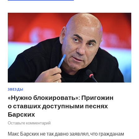
ЗВЕЗДЫ
«Нужно блокировать»: Пригожин
о ставших доступными песнях
Барских
Оставьте комментарий
Макс Барских не так давно заявлял, что гражданам