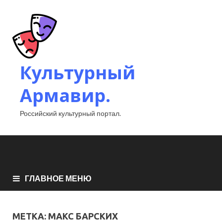
Культурный
Армавир.
Российский культурный портал.
ГЛАВНОЕ МЕНЮ
МЕТКА:
МАКС БАРСКИХ