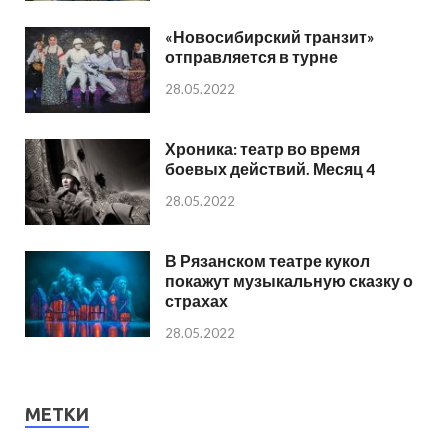
«Новосибирский транзит»
отправляется в турне
28.05.2022
Хроника: театр во время
боевых действий. Месяц 4
28.05.2022
В Рязанском театре кукол
покажут музыкальную сказку о
страхах
28.05.2022
МЕТКИ