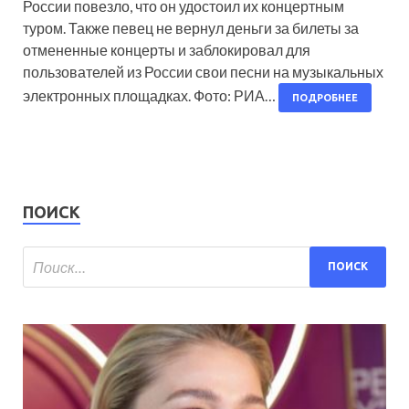
России повезло, что он удостоил их концертным
туром. Также певец не вернул деньги за билеты за
отмененные концерты и заблокировал для
пользователей из России свои песни на музыкальных
электронных площадках. Фото: РИА…
ПОДРОБНЕЕ
ПОИСК