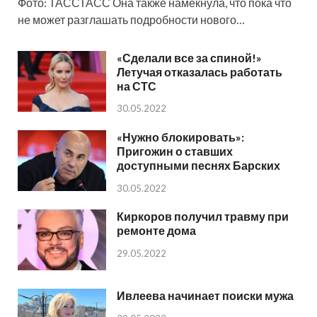
Фото: ТАССТАСС Она также намекнула, что пока что
не может разглашать подробности нового…
«Сделали все за спиной!»
Летучая отказалась работать
на СТС
30.05.2022
«Нужно блокировать»:
Пригожин о ставших
доступными песнях Барских
30.05.2022
Киркоров получил травму при
ремонте дома
29.05.2022
Ивлеева начинает поиски мужа