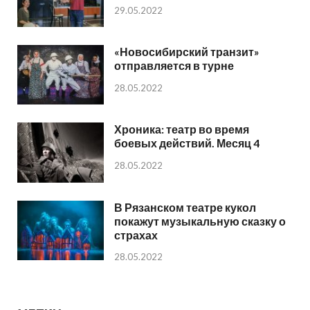
29.05.2022
«Новосибирский транзит»
отправляется в турне
28.05.2022
Хроника: театр во время
боевых действий. Месяц 4
28.05.2022
В Рязанском театре кукол
покажут музыкальную сказку о
страхах
28.05.2022