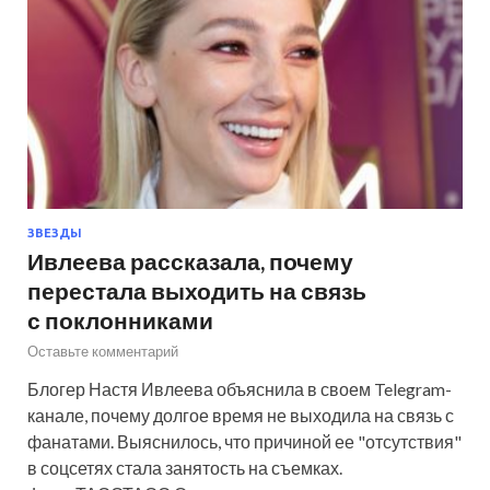
ЗВЕЗДЫ
Ивлеева рассказала, почему
перестала выходить на связь
с поклонниками
Оставьте комментарий
Блогер Настя Ивлеева объяснила в своем Telegram-
канале, почему долгое время не выходила на связь с
фанатами. Выяснилось, что причиной ее "отсутствия"
в соцсетях стала занятость на съемках.