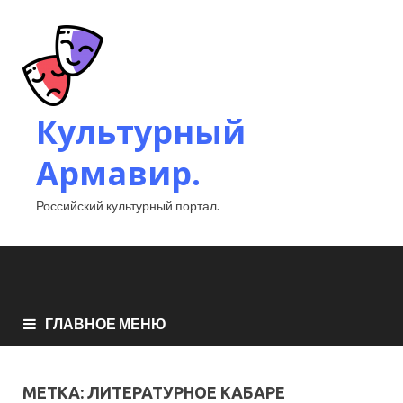
Культурный
Армавир.
Российский культурный портал.
ГЛАВНОЕ МЕНЮ
МЕТКА:
ЛИТЕРАТУРНОЕ КАБАРЕ