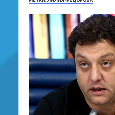
МЕТКА:
ЛИЛИЯ ФЕДОРОВА