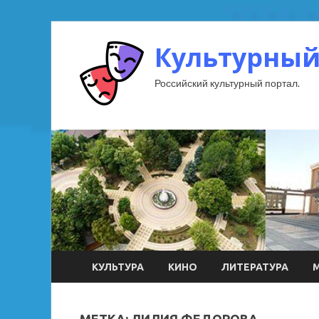
Культурный
Российский культурный портал.
КУЛЬТУРА
КИНО
ЛИТЕРАТУРА