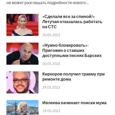
не может разглашать подробности нового…
«Сделали все за спиной!»
Летучая отказалась работать
на СТС
30.05.2022
«Нужно блокировать»:
Пригожин о ставших
доступными песнях Барских
30.05.2022
Киркоров получил травму при
ремонте дома
29.05.2022
Ивлеева начинает поиски мужа
29.05.2022