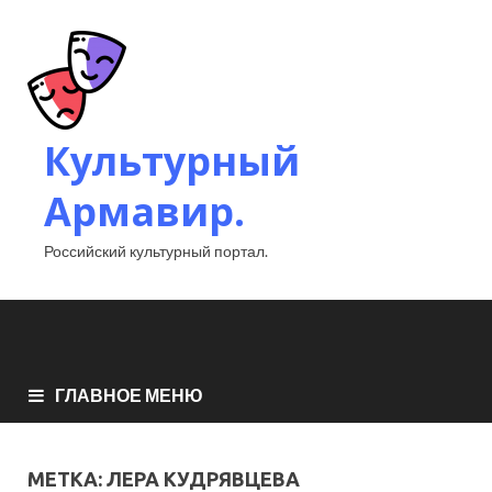
Культурный
Армавир.
Российский культурный портал.
ГЛАВНОЕ МЕНЮ
МЕТКА:
ЛЕРА КУДРЯВЦЕВА