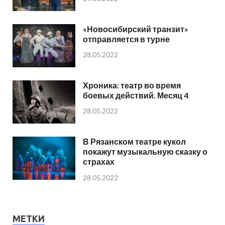
«Новосибирский транзит»
отправляется в турне
28.05.2022
Хроника: театр во время
боевых действий. Месяц 4
28.05.2022
В Рязанском театре кукол
покажут музыкальную сказку о
страхах
28.05.2022
МЕТКИ