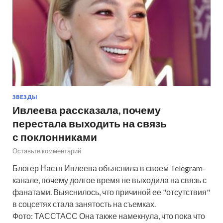
ЗВЕЗДЫ
Ивлеева рассказала, почему
перестала выходить на связь
с поклонниками
Оставьте комментарий
Блогер Настя Ивлеева объяснила в своем Telegram-
канале, почему долгое время не выходила на связь с
фанатами. Выяснилось, что причиной ее "отсутствия"
в соцсетях стала занятость на съемках.
Фото: ТАССТАСС Она также намекнула, что пока что