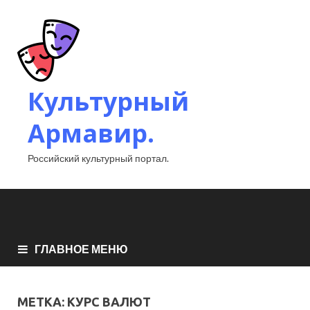
Культурный
Армавир.
Российский культурный портал.
ГЛАВНОЕ МЕНЮ
МЕТКА:
КУРС ВАЛЮТ