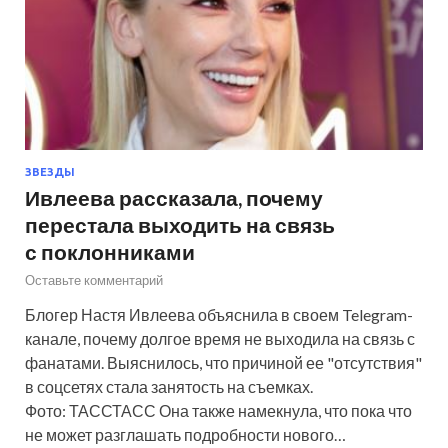
ЗВЕЗДЫ
Ивлеева рассказала, почему
перестала выходить на связь
с поклонниками
Оставьте комментарий
Блогер Настя Ивлеева объяснила в своем Telegram-
канале, почему долгое время не выходила на связь с
фанатами. Выяснилось, что причиной ее "отсутствия"
в соцсетях стала занятость на съемках.
Фото: ТАССТАСС Она также намекнула, что пока что
не может разглашать подробности нового…