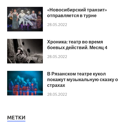
«Новосибирский транзит»
отправляется в турне
28.05.2022
Хроника: театр во время
боевых действий. Месяц 4
28.05.2022
В Рязанском театре кукол
покажут музыкальную сказку о
страхах
28.05.2022
МЕТКИ