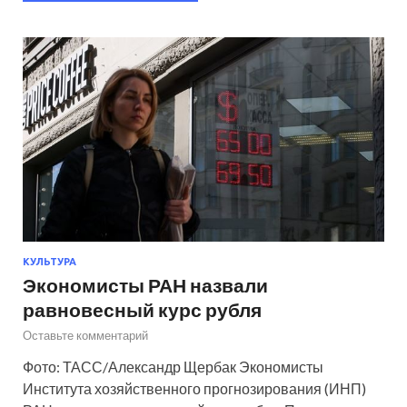
КУЛЬТУРА
Экономисты РАН назвали
равновесный курс рубля
Оставьте комментарий
Фото: ТАСС/Александр Щербак Экономисты
Института хозяйственного прогнозирования (ИНП)