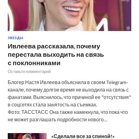
ЗВЕЗДЫ
Ивлеева рассказала, почему
перестала выходить на связь
с поклонниками
Оставьте комментарий
Блогер Настя Ивлеева объяснила в своем Telegram-
канале, почему долгое время не выходила на связь с
фанатами. Выяснилось, что причиной ее "отсутствия"
в соцсетях стала занятость на съемках.
Фото: ТАССТАСС Она также намекнула, что пока что
не может разглашать подробности нового…
«Сделали все за спиной!»