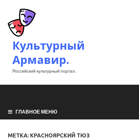
Культурный
Армавир.
Российский культурный портал.
ГЛАВНОЕ МЕНЮ
МЕТКА:
КРАСНОЯРСКИЙ ТЮЗ