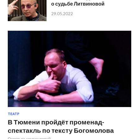
о судьбе Литвиновой
29.05.2022
ТЕАТР
В Тюмени пройдёт променад-
спектакль по тексту Богомолова
Оставьте комментарий