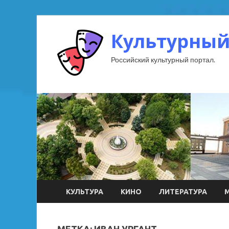
Культурный
Российский культурный портал.
КУЛЬТУРА
КИНО
ЛИТЕРАТУРА