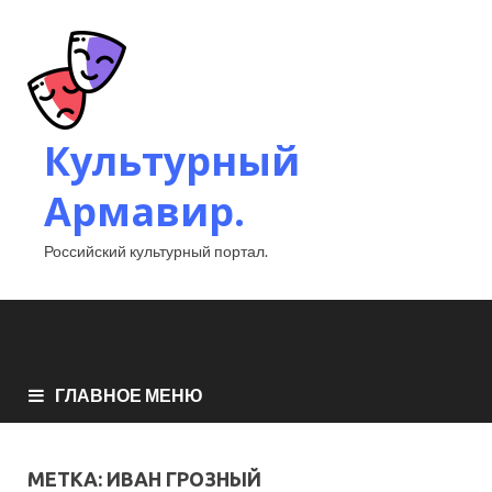
Культурный
Армавир.
Российский культурный портал.
ГЛАВНОЕ МЕНЮ
МЕТКА:
ИВАН ГРОЗНЫЙ