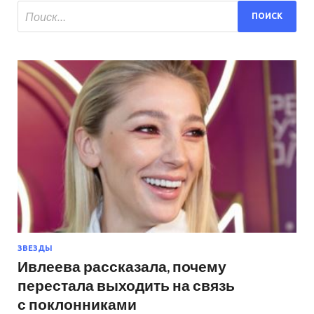
ЗВЕЗДЫ
Ивлеева рассказала, почему
перестала выходить на связь
с поклонниками