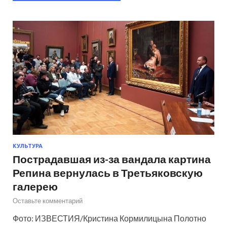
КУЛЬТУРА
Пострадавшая из-за вандала картина
Репина вернулась в Третьяковскую
галерею
Оставьте комментарий
Фото: ИЗВЕСТИЯ/Кристина Кормилицына Полотно