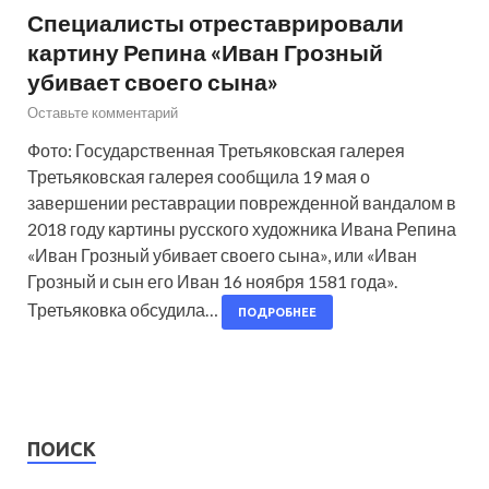
Специалисты отреставрировали
картину Репина «Иван Грозный
убивает своего сына»
Оставьте комментарий
Фото: Государственная Третьяковская галерея
Третьяковская галерея сообщила 19 мая о
завершении реставрации поврежденной вандалом в
2018 году картины русского художника Ивана Репина
«Иван Грозный убивает своего сына», или «Иван
Грозный и сын его Иван 16 ноября 1581 года».
Третьяковка обсудила…
ПОДРОБНЕЕ
ПОИСК