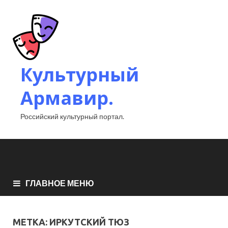
Культурный
Армавир.
Российский культурный портал.
ГЛАВНОЕ МЕНЮ
МЕТКА:
ИРКУТСКИЙ ТЮЗ