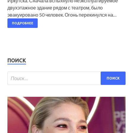
Иркутска. Сначала вспыхнуло неэксплуатируемое
двухэтажное здание рядом с театром, было
эвакуировано 50 человек. Огонь перекинулся на…
ПОДРОБНЕЕ
ПОИСК