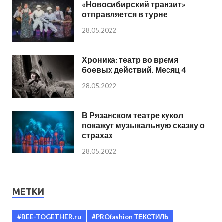
«Новосибирский транзит»
отправляется в турне
28.05.2022
Хроника: театр во время
боевых действий. Месяц 4
28.05.2022
В Рязанском театре кукол
покажут музыкальную сказку о
страхах
28.05.2022
МЕТКИ
#BEE-TOGETHER.ru
#PROfashion ТЕКСТИЛЬ