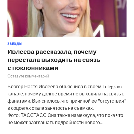
ЗВЕЗДЫ
Ивлеева рассказала, почему
перестала выходить на связь
с поклонниками
Оставьте комментарий
Блогер Настя Ивлеева объяснила в своем Telegram-
канале, почему долгое время не выходила на связь с
фанатами. Выяснилось, что причиной ее "отсутствия"
в соцсетях стала занятость на съемках.
Фото: ТАССТАСС Она также намекнула, что пока что
не может разглашать подробности нового…