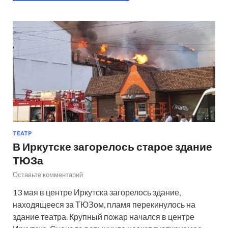
ТЕАТР
В Иркутске загорелось старое здание
ТЮЗа
Оставьте комментарий
13 мая в центре Иркутска загорелось здание,
находящееся за ТЮЗом, пламя перекинулось на
здание театра. Крупный пожар начался в центре