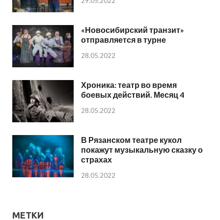
29.05.2022
«Новосибирский транзит»
отправляется в турне
28.05.2022
Хроника: театр во время
боевых действий. Месяц 4
28.05.2022
В Рязанском театре кукол
покажут музыкальную сказку о
страхах
28.05.2022
МЕТКИ