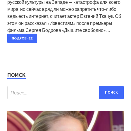
русской культуры на Западе — катастрофа для всего
мира, но сейчас вряд ли можно запретить что-либо,
ведь есть интернет, считает актер Евгений Ткачук. Об
этом он рассказал «Известиям» после премьеры
фильма Сергея Бодрова «Дышите свободно».…
ПОДРОБНЕЕ
ПОИСК