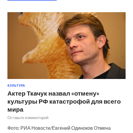
КУЛЬТУРА
Актер Ткачук назвал «отмену»
культуры РФ катастрофой для всего
мира
Оставьте комментарий
Фото: РИА Новости/Евгений Одиноков Отмена