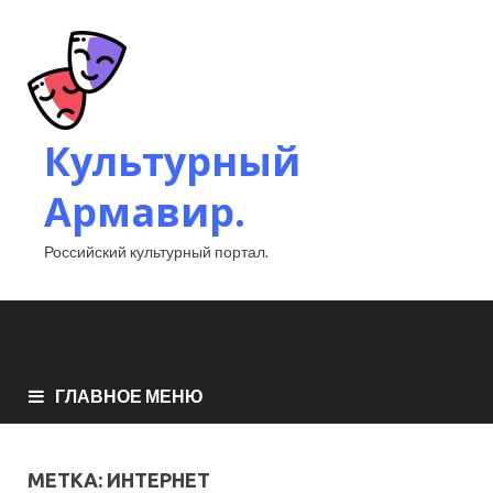
Культурный
Армавир.
Российский культурный портал.
ГЛАВНОЕ МЕНЮ
МЕТКА:
ИНТЕРНЕТ