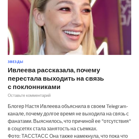
ЗВЕЗДЫ
Ивлеева рассказала, почему
перестала выходить на связь
с поклонниками
Оставьте комментарий
Блогер Настя Ивлеева объяснила в своем Telegram-
канале, почему долгое время не выходила на связь с
фанатами. Выяснилось, что причиной ее "отсутствия"
в соцсетях стала занятость на съемках.
Фото: ТАССТАСС Она также намекнула, что пока что