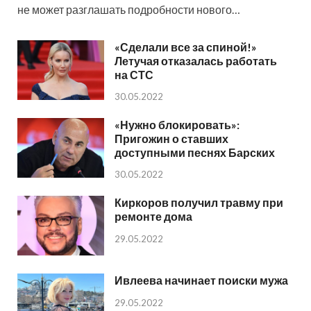
не может разглашать подробности нового…
«Сделали все за спиной!»
Летучая отказалась работать
на СТС
30.05.2022
«Нужно блокировать»:
Пригожин о ставших
доступными песнях Барских
30.05.2022
Киркоров получил травму при
ремонте дома
29.05.2022
Ивлеева начинает поиски мужа
29.05.2022