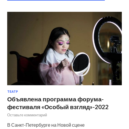
ТЕАТР
Объявлена программа форума-
фестиваля «Особый взгляд»-2022
Оставьте комментарий
В Санкт-Петербурге на Новой сцене