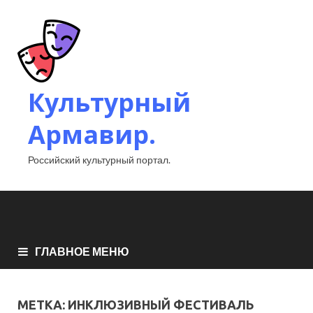
Культурный
Армавир.
Российский культурный портал.
ГЛАВНОЕ МЕНЮ
МЕТКА:
ИНКЛЮЗИВНЫЙ ФЕСТИВАЛЬ