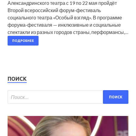
Александринского театра с 19 по 22 мая пройдёт
Второй всероссийский форум-фестиваль
социального театра «Особый взгляд». В программе
форума-фестиваля — инклюзивные и социальные
спектакли из разных городов страны, перформансы,…
ПОДРОБНЕЕ
ПОИСК