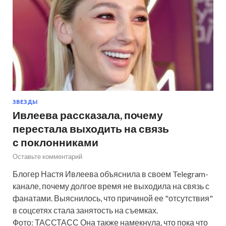
ЗВЕЗДЫ
Ивлеева рассказала, почему
перестала выходить на связь
с поклонниками
Оставьте комментарий
Блогер Настя Ивлеева объяснила в своем Telegram-
канале, почему долгое время не выходила на связь с
фанатами. Выяснилось, что причиной ее "отсутствия"
в соцсетях стала занятость на съемках.
Фото: ТАССТАСС Она также намекнула, что пока что