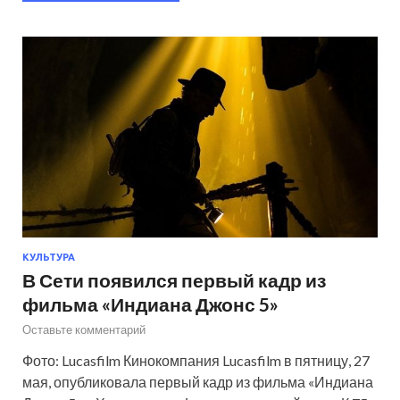
КУЛЬТУРА
В Сети появился первый кадр из
фильма «Индиана Джонс 5»
Оставьте комментарий
Фото: Lucasfilm Кинокомпания Lucasfilm в пятницу, 27
мая, опубликовала первый кадр из фильма «Индиана