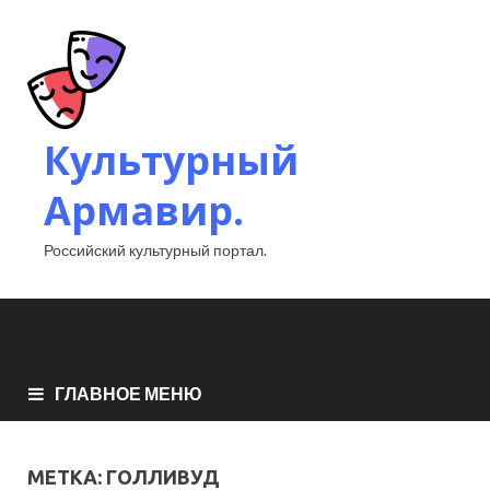
Культурный
Армавир.
Российский культурный портал.
ГЛАВНОЕ МЕНЮ
МЕТКА:
ГОЛЛИВУД