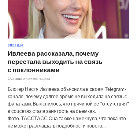
ЗВЕЗДЫ
Ивлеева рассказала, почему
перестала выходить на связь
с поклонниками
Оставьте комментарий
Блогер Настя Ивлеева объяснила в своем Telegram-
канале, почему долгое время не выходила на связь с
фанатами. Выяснилось, что причиной ее "отсутствия"
в соцсетях стала занятость на съемках.
Фото: ТАССТАСС Она также намекнула, что пока что
не может разглашать подробности нового…