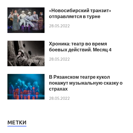
«Новосибирский транзит»
отправляется в турне
28.05.2022
Хроника: театр во время
боевых действий. Месяц 4
28.05.2022
В Рязанском театре кукол
покажут музыкальную сказку о
страхах
28.05.2022
МЕТКИ