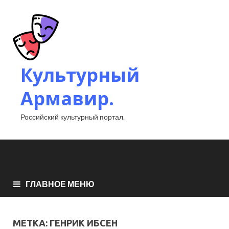
Культурный
Армавир.
Российский культурный портал.
ГЛАВНОЕ МЕНЮ
МЕТКА:
ГЕНРИК ИБСЕН