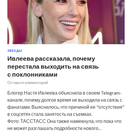
ЗВЕЗДЫ
Ивлеева рассказала, почему
перестала выходить на связь
с поклонниками
Оставьте комментарий
Блогер Настя Ивлеева объяснила в своем Telegram-
канале, почему долгое время не выходила на связь с
фанатами. Выяснилось, что причиной ее "отсутствия"
в соцсетях стала занятость на съемках.
Фото: ТАССТАСС Она также намекнула, что пока что
не может разглашать подробности нового…