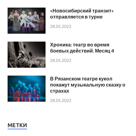
«Новосибирский транзит»
отправляется в турне
28.05.2022
Хроника: театр во время
боевых действий. Месяц 4
28.05.2022
В Рязанском театре кукол
покажут музыкальную сказку о
страхах
28.05.2022
МЕТКИ