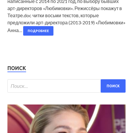
написанные с 2014 по 2021 год, по выбору бывших
арт-директоров «Любимовки». Режиссёры покажут в
Театре.doc читки восьми текстов, которые
предложили арт-директора (2013-2019) «Любимовки»
Анна…
ПОДРОБНЕЕ
ПОИСК