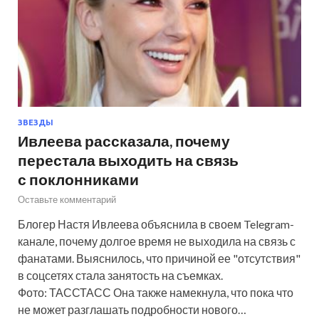
ЗВЕЗДЫ
Ивлеева рассказала, почему
перестала выходить на связь
с поклонниками
Оставьте комментарий
Блогер Настя Ивлеева объяснила в своем Telegram-
канале, почему долгое время не выходила на связь с
фанатами. Выяснилось, что причиной ее "отсутствия"
в соцсетях стала занятость на съемках.
Фото: ТАССТАСС Она также намекнула, что пока что
не может разглашать подробности нового…