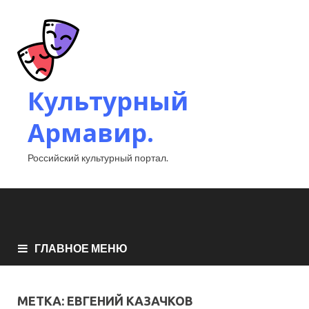
Культурный
Армавир.
Российский культурный портал.
ГЛАВНОЕ МЕНЮ
МЕТКА:
ЕВГЕНИЙ КАЗАЧКОВ