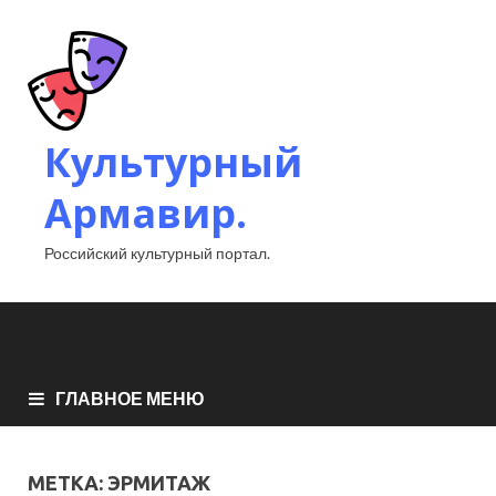
Культурный
Армавир.
Российский культурный портал.
ГЛАВНОЕ МЕНЮ
МЕТКА:
ЭРМИТАЖ