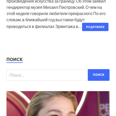
произведения искусства за границу. Об этом заявил
гендиректор музея Михаил Пиотровский. О чем на
этой неделе говорили любители прекрасного По его
словам, в ближайший год выставки будут
проводиться в филиалах Эрмитажа в…
ПОДРОБНЕЕ
ПОИСК