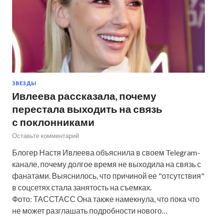
ЗВЕЗДЫ
Ивлеева рассказала, почему
перестала выходить на связь
с поклонниками
Оставьте комментарий
Блогер Настя Ивлеева объяснила в своем Telegram-
канале, почему долгое время не выходила на связь с
фанатами. Выяснилось, что причиной ее "отсутствия"
в соцсетях стала занятость на съемках.
Фото: ТАССТАСС Она также намекнула, что пока что
не может разглашать подробности нового…