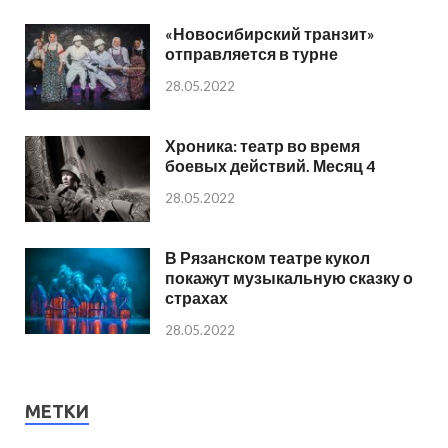
«Новосибирский транзит»
отправляется в турне
28.05.2022
Хроника: театр во время
боевых действий. Месяц 4
28.05.2022
В Рязанском театре кукол
покажут музыкальную сказку о
страхах
28.05.2022
МЕТКИ