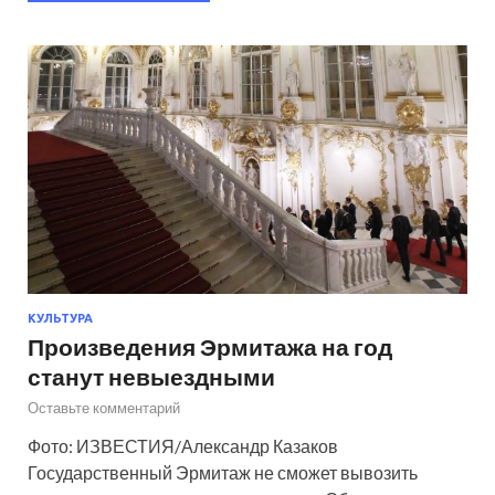
КУЛЬТУРА
Произведения Эрмитажа на год
станут невыездными
Оставьте комментарий
Фото: ИЗВЕСТИЯ/Александр Казаков
Государственный Эрмитаж не сможет вывозить