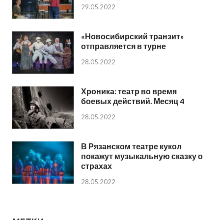
29.05.2022
«Новосибирский транзит»
отправляется в турне
28.05.2022
Хроника: театр во время
боевых действий. Месяц 4
28.05.2022
В Рязанском театре кукол
покажут музыкальную сказку о
страхах
28.05.2022