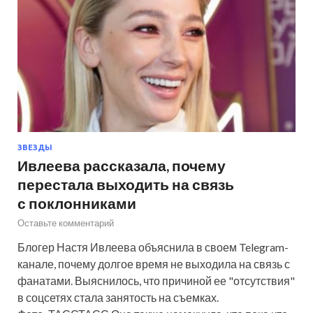
ЗВЕЗДЫ
Ивлеева рассказала, почему
перестала выходить на связь
с поклонниками
Оставьте комментарий
Блогер Настя Ивлеева объяснила в своем Telegram-
канале, почему долгое время не выходила на связь с
фанатами. Выяснилось, что причиной ее "отсутствия"
в соцсетях стала занятость на съемках.