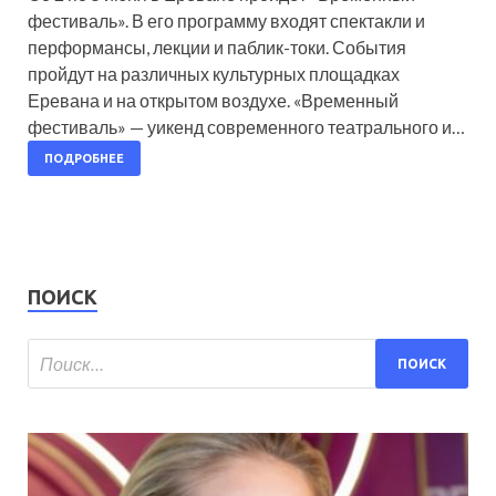
фестиваль». В его программу входят спектакли и
перформансы, лекции и паблик-токи. События
пройдут на различных культурных площадках
Еревана и на открытом воздухе. «Временный
фестиваль» — уикенд современного театрального и…
ПОДРОБНЕЕ
ПОИСК