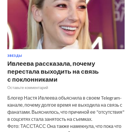
ЗВЕЗДЫ
Ивлеева рассказала, почему
перестала выходить на связь
с поклонниками
Оставьте комментарий
Блогер Настя Ивлеева объяснила в своем Telegram-
канале, почему долгое время не выходила на связь с
фанатами. Выяснилось, что причиной ее "отсутствия"
в соцсетях стала занятость на съемках.
Фото: ТАССТАСС Она также намекнула, что пока что