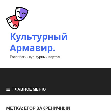
Культурный
Армавир.
Российский культурный портал.
ГЛАВНОЕ МЕНЮ
МЕТКА:
ЕГОР ЗАКРЕНИЧНЫЙ