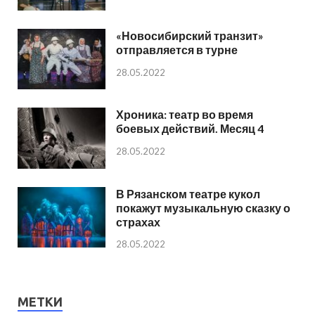
«Новосибирский транзит»
отправляется в турне
28.05.2022
Хроника: театр во время
боевых действий. Месяц 4
28.05.2022
В Рязанском театре кукол
покажут музыкальную сказку о
страхах
28.05.2022
МЕТКИ