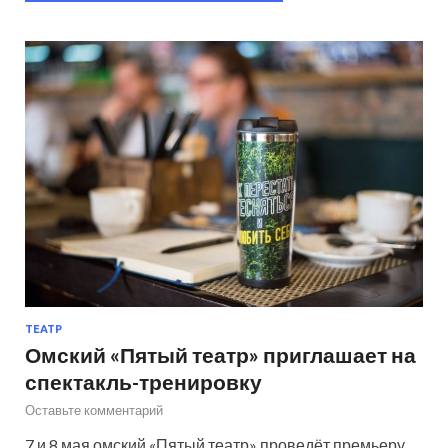
ТЕАТР
Омский «Пятый театр» приглашает на
спектакль-тренировку
Оставьте комментарий
7 и 8 мая омский «Пятый театр» проведёт премьеру