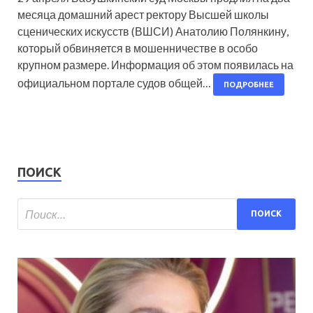
месяца домашний арест ректору Высшей школы
сценических искусств (ВШСИ) Анатолию Полянкину,
который обвиняется в мошенничестве в особо
крупном размере. Информация об этом появилась на
официальном портале судов общей…
ПОДРОБНЕЕ
ПОИСК