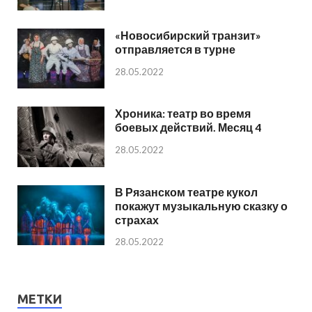
«Новосибирский транзит»
отправляется в турне
28.05.2022
Хроника: театр во время
боевых действий. Месяц 4
28.05.2022
В Рязанском театре кукол
покажут музыкальную сказку о
страхах
28.05.2022
МЕТКИ