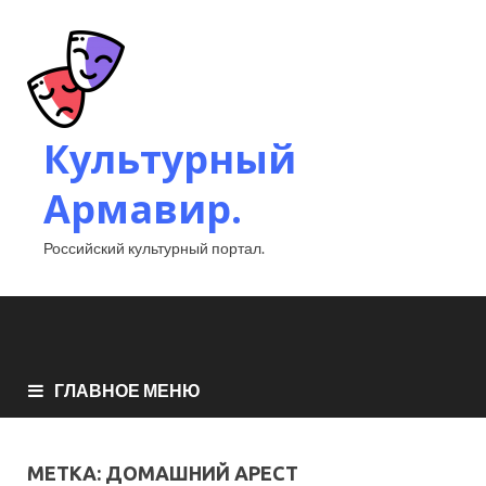
Культурный
Армавир.
Российский культурный портал.
ГЛАВНОЕ МЕНЮ
МЕТКА:
ДОМАШНИЙ АРЕСТ