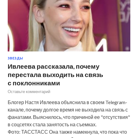
ЗВЕЗДЫ
Ивлеева рассказала, почему
перестала выходить на связь
с поклонниками
Оставьте комментарий
Блогер Настя Ивлеева объяснила в своем Telegram-
канале, почему долгое время не выходила на связь с
фанатами. Выяснилось, что причиной ее "отсутствия"
в соцсетях стала занятость на съемках.
Фото: ТАССТАСС Она также намекнула, что пока что