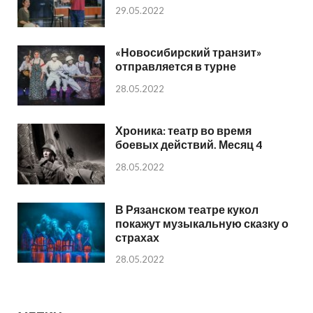
29.05.2022
«Новосибирский транзит»
отправляется в турне
28.05.2022
Хроника: театр во время
боевых действий. Месяц 4
28.05.2022
В Рязанском театре кукол
покажут музыкальную сказку о
страхах
28.05.2022