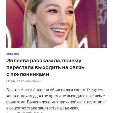
ЗВЕЗДЫ
Ивлеева рассказала, почему
перестала выходить на связь
с поклонниками
Оставьте комментарий
Блогер Настя Ивлеева объяснила в своем Telegram-
канале, почему долгое время не выходила на связь с
фанатами. Выяснилось, что причиной ее "отсутствия"
в соцсетях стала занятость на съемках.