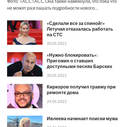
Фото: ТАССТАСС Она также намекнула, что пока что
не может разглашать подробности нового…
«Сделали все за спиной!»
Летучая отказалась работать
на СТС
30.05.2022
«Нужно блокировать»:
Пригожин о ставших
доступными песнях Барских
30.05.2022
Киркоров получил травму при
ремонте дома
29.05.2022
Ивлеева начинает поиски мужа