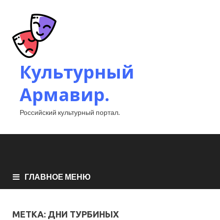
Культурный
Армавир.
Российский культурный портал.
ГЛАВНОЕ МЕНЮ
МЕТКА:
ДНИ ТУРБИНЫХ