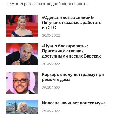
не может разглашать подробности нового…
«Сделали все за спиной!»
Летучая отказалась работать
на СТС
30.05.2022
«Нужно блокировать»:
Пригожин о ставших
доступными песнях Барских
30.05.2022
Киркоров получил травму при
ремонте дома
29.05.2022
Ивлеева начинает поиски мужа
29.05.2022