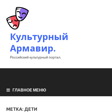
Культурный
Армавир.
Российский культурный портал.
ГЛАВНОЕ МЕНЮ
МЕТКА:
ДЕТИ