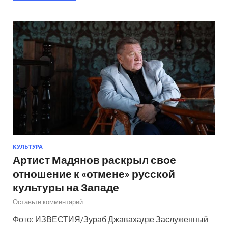
КУЛЬТУРА
Артист Мадянов раскрыл свое
отношение к «отмене» русской
культуры на Западе
Оставьте комментарий
Фото: ИЗВЕСТИЯ/Зураб Джавахадзе Заслуженный