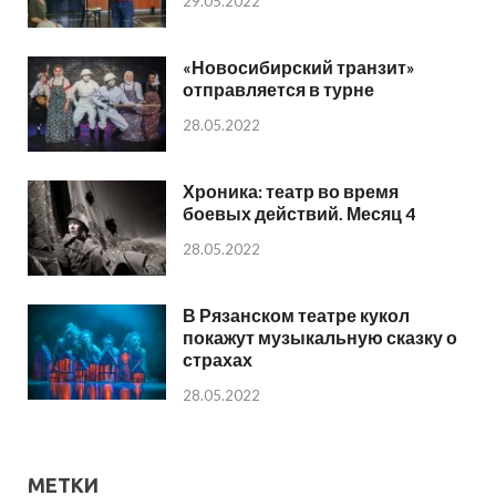
29.05.2022
«Новосибирский транзит»
отправляется в турне
28.05.2022
Хроника: театр во время
боевых действий. Месяц 4
28.05.2022
В Рязанском театре кукол
покажут музыкальную сказку о
страхах
28.05.2022
МЕТКИ