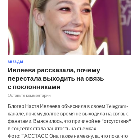
ЗВЕЗДЫ
Ивлеева рассказала, почему
перестала выходить на связь
с поклонниками
Оставьте комментарий
Блогер Настя Ивлеева объяснила в своем Telegram-
канале, почему долгое время не выходила на связь с
фанатами. Выяснилось, что причиной ее "отсутствия"
в соцсетях стала занятость на съемках.
Фото: ТАССТАСС Она также намекнула, что пока что