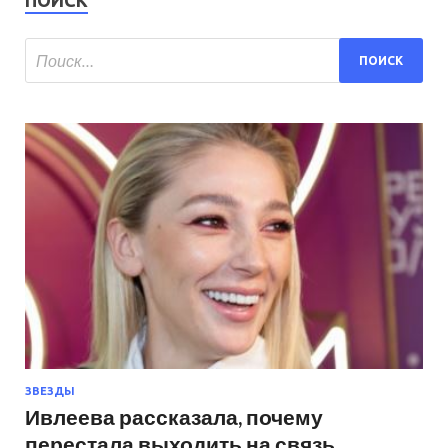
ПОИСК
ЗВЕЗДЫ
Ивлеева рассказала, почему
перестала выходить на связь