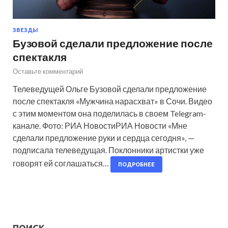
ЗВЕЗДЫ
Бузовой сделали предложение после
спектакля
Оставьте комментарий
Телеведущей Ольге Бузовой сделали предложение
после спектакля «Мужчина нарасхват» в Сочи. Видео
с этим моментом она поделилась в своем Telegram-
канале. Фото: РИА НовостиРИА Новости «Мне
сделали предложение руки и сердца сегодня», —
подписала телеведущая. Поклонники артистки уже
говорят ей соглашаться…
ПОДРОБНЕЕ