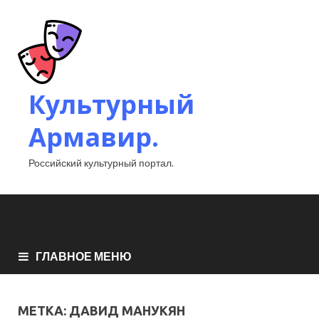
Культурный
Армавир.
Российский культурный портал.
ГЛАВНОЕ МЕНЮ
МЕТКА:
ДАВИД МАНУКЯН