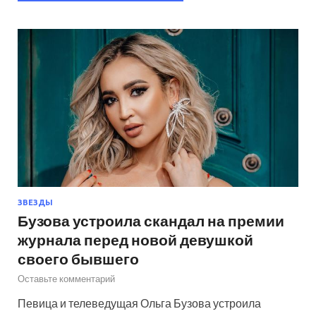
ЗВЕЗДЫ
Бузова устроила скандал на премии
журнала перед новой девушкой
своего бывшего
Оставьте комментарий
Певица и телеведущая Ольга Бузова устроила