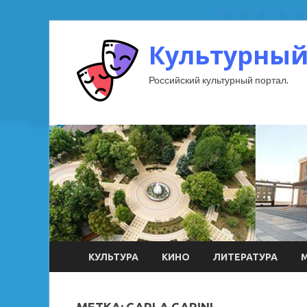
Культурный
Российский культурный портал.
КУЛЬТУРА
КИНО
ЛИТЕРАТУРА