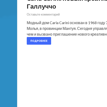
Галлуччо
Оставьте комментарий
Модный дом Carla Carini основан в 1968 году
Молья, в провинции Мантуя. Сегодня управл
чем и вызвано приглашение нового креативн
ПОДРОБНЕЕ