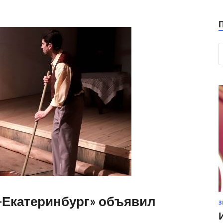
-Екатеринбург» объявил
З