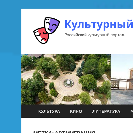
Культурный
Российский культурный портал.
КУЛЬТУРА
КИНО
ЛИТЕРАТУРА