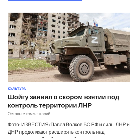
КУЛЬТУРА
Шойгу заявил о скором взятии под
контроль территории ЛНР
Оставьте комментарий
Фото: ИЗВЕСТИЯ/Павел Волков ВС РФ и силы ЛНР и
ДНР продолжают расширять контроль над