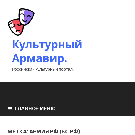
Культурный
Армавир.
Российский культурный портал.
ГЛАВНОЕ МЕНЮ
МЕТКА:
АРМИЯ РФ (ВС РФ)