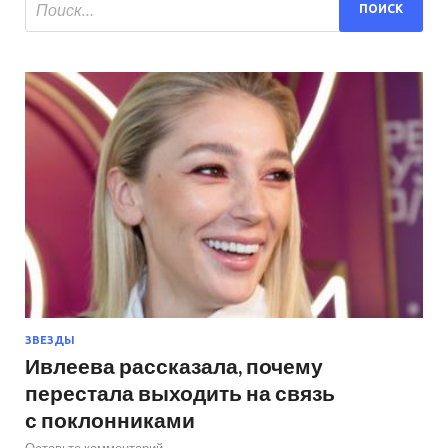
ЗВЕЗДЫ
Ивлеева рассказала, почему
перестала выходить на связь
с поклонниками
Оставьте комментарий