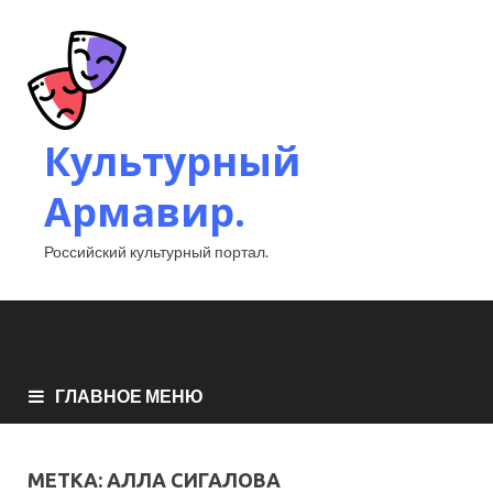
Культурный
Армавир.
Российский культурный портал.
ГЛАВНОЕ МЕНЮ
МЕТКА:
АЛЛА СИГАЛОВА