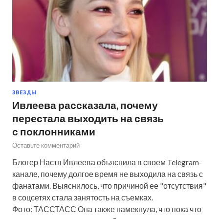
ЗВЕЗДЫ
Ивлеева рассказала, почему
перестала выходить на связь
с поклонниками
Оставьте комментарий
Блогер Настя Ивлеева объяснила в своем Telegram-
канале, почему долгое время не выходила на связь с
фанатами. Выяснилось, что причиной ее "отсутствия"
в соцсетях стала занятость на съемках.
Фото: ТАССТАСС Она также намекнула, что пока что