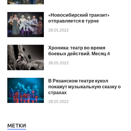
«Новосибирский транзит»
отправляется в турне
28.05.2022
Хроника: театр во время
боевых действий. Месяц 4
28.05.2022
В Рязанском театре кукол
покажут музыкальную сказку о
страхах
28.05.2022
МЕТКИ