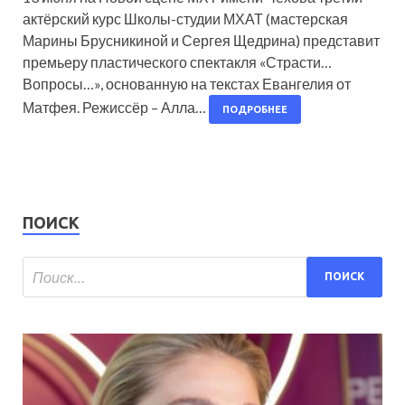
актёрский курс Школы-студии МХАТ (мастерская
Марины Брусникиной и Сергея Щедрина) представит
премьеру пластического спектакля «Страсти…
Вопросы…», основанную на текстах Евангелия от
Матфея. Режиссёр – Алла…
ПОДРОБНЕЕ
ПОИСК