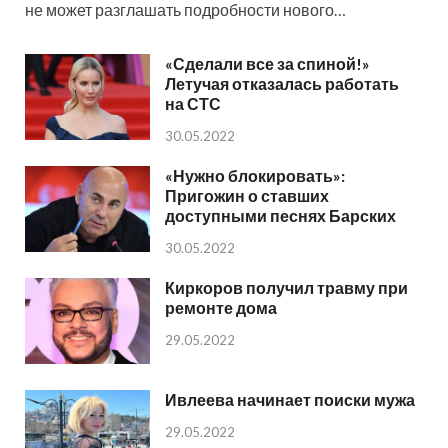
не может разглашать подробности нового…
«Сделали все за спиной!»
Летучая отказалась работать
на СТС
30.05.2022
«Нужно блокировать»:
Пригожин о ставших
доступными песнях Барских
30.05.2022
Киркоров получил травму при
ремонте дома
29.05.2022
Ивлеева начинает поиски мужа
29.05.2022