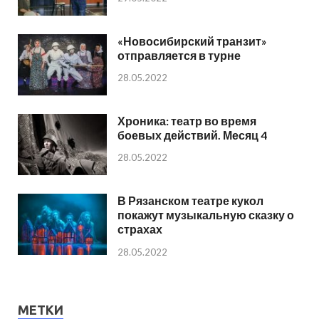
«Новосибирский транзит»
отправляется в турне
28.05.2022
Хроника: театр во время
боевых действий. Месяц 4
28.05.2022
В Рязанском театре кукол
покажут музыкальную сказку о
страхах
28.05.2022
МЕТКИ