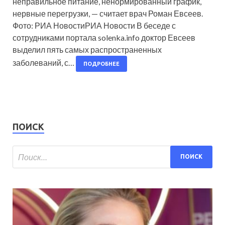
неправильное питание, ненормированный график,
нервные перегрузки, — считает врач Роман Евсеев.
Фото: РИА НовостиРИА Новости В беседе с
сотрудниками портала solenka.info доктор Евсеев
выделил пять самых распространенных
заболеваний, с…
ПОДРОБНЕЕ
ПОИСК