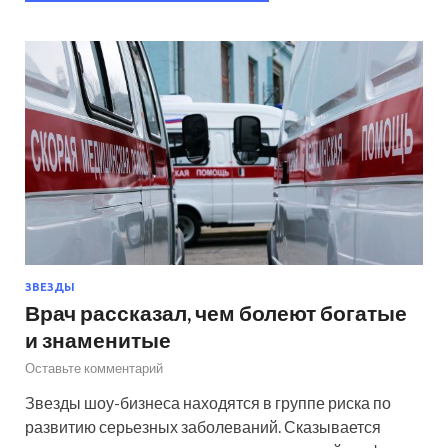
ЗВЕЗДЫ
Врач рассказал, чем болеют богатые
и знаменитые
Оставьте комментарий
Звезды шоу-бизнеса находятся в группе риска по
развитию серьезных заболеваний. Сказывается