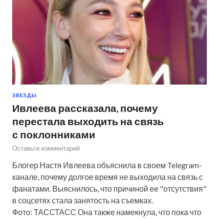
ЗВЕЗДЫ
Ивлеева рассказала, почему
перестала выходить на связь
с поклонниками
Оставьте комментарий
Блогер Настя Ивлеева объяснила в своем Telegram-
канале, почему долгое время не выходила на связь с
фанатами. Выяснилось, что причиной ее "отсутствия"
в соцсетях стала занятость на съемках.
Фото: ТАССТАСС Она также намекнула, что пока что