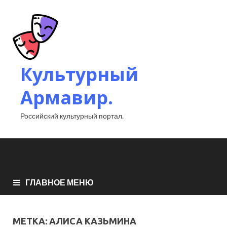
Культурный
Армавир.
Российский культурный портал.
ГЛАВНОЕ МЕНЮ
МЕТКА:
АЛИСА КАЗЬМИНА