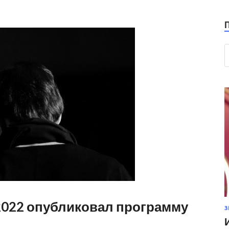
2022 опубликовал программу
З