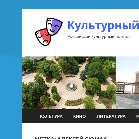
Культурный
Российский культурный портал.
КУЛЬТУРА
КИНО
ЛИТЕРАТУРА