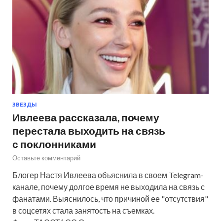
ЗВЕЗДЫ
Ивлеева рассказала, почему
перестала выходить на связь
с поклонниками
Оставьте комментарий
Блогер Настя Ивлеева объяснила в своем Telegram-
канале, почему долгое время не выходила на связь с
фанатами. Выяснилось, что причиной ее "отсутствия"
в соцсетях стала занятость на съемках.