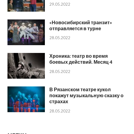
29.05.2022
«Новосибирский транзит»
отправляется в турне
28.05.2022
Хроника: театр во время
боевых действий. Месяц 4
28.05.2022
В Рязанском театре кукол
покажут музыкальную сказку о
страхах
28.05.2022