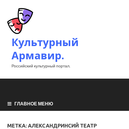
Культурный
Армавир.
Российский культурный портал.
ГЛАВНОЕ МЕНЮ
МЕТКА:
АЛЕКСАНДРИНСИЙ ТЕАТР