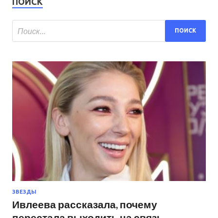
ПОИСК
ЗВЕЗДЫ
Ивлеева рассказала, почему
перестала выходить на связь