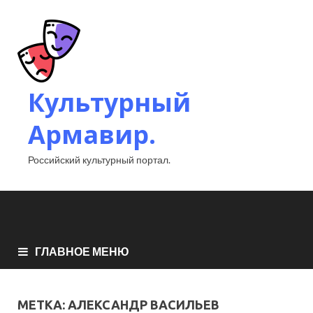
Культурный
Армавир.
Российский культурный портал.
ГЛАВНОЕ МЕНЮ
МЕТКА:
АЛЕКСАНДР ВАСИЛЬЕВ