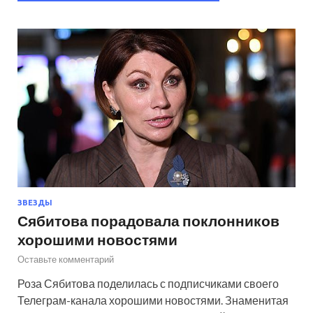
ЗВЕЗДЫ
Сябитова порадовала поклонников
хорошими новостями
Оставьте комментарий
Роза Сябитова поделилась с подписчиками своего
Телеграм-канала хорошими новостями. Знаменитая