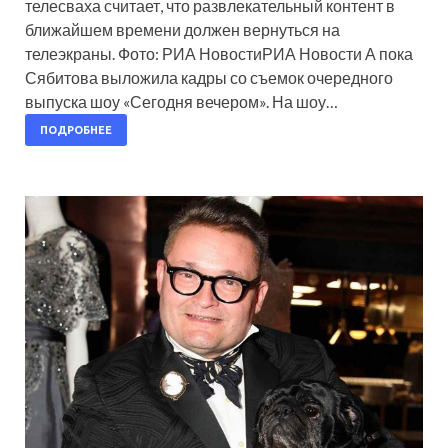
телесваха считает, что развлекательный контент в
ближайшем времени должен вернуться на
телеэкраны. Фото: РИА НовостиРИА Новости А пока
Сябитова выложила кадры со съемок очередного
выпуска шоу «Сегодня вечером». На шоу…
ПОДРОБНЕЕ