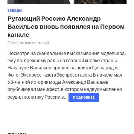
ЗВЕЗДЫ
Ругающий Россию Александр
Васильев вновь появился на Первом
канале
Оставьте комментарий
Несмотря на скандальные высказывания модельера,
ему по-прежнему рады на главной кнопке страны.
Накануне Васильев пришел на эфир к Цискаридзе.
Фото: Экспресс газетаЭкспресс газета В начале мая
63-летний историк моды Александр Васильев
опубликовал манифест, в котором недвусмысленно
осудил политику России в…
ПОДРОБНЕЕ