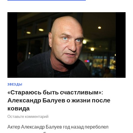
ЗВЕЗДЫ
«Стараюсь быть счастливым»:
Александр Балуев о жизни после
ковида
Оставьте комментарий
Актер Александр Балуев год назад переболел