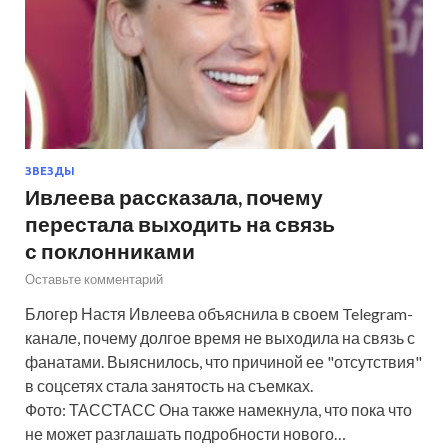
ЗВЕЗДЫ
Ивлеева рассказала, почему
перестала выходить на связь
с поклонниками
Оставьте комментарий
Блогер Настя Ивлеева объяснила в своем Telegram-
канале, почему долгое время не выходила на связь с
фанатами. Выяснилось, что причиной ее "отсутствия"
в соцсетях стала занятость на съемках.
Фото: ТАССТАСС Она также намекнула, что пока что
не может разглашать подробности нового…