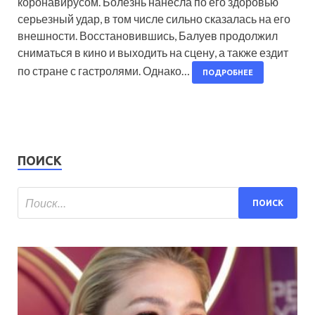
коронавирусом. Болезнь нанесла по его здоровью
серьезный удар, в том числе сильно сказалась на его
внешности. Восстановившись, Балуев продолжил
сниматься в кино и выходить на сцену, а также ездит
по стране с гастролями. Однако…
ПОДРОБНЕЕ
ПОИСК