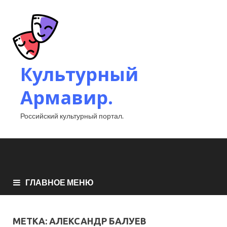
Культурный
Армавир.
Российский культурный портал.
ГЛАВНОЕ МЕНЮ
МЕТКА:
АЛЕКСАНДР БАЛУЕВ