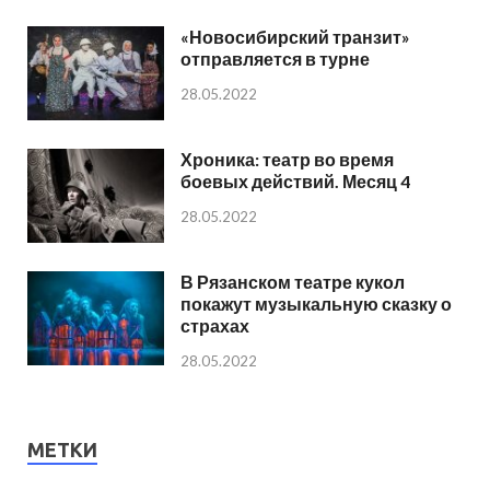
«Новосибирский транзит»
отправляется в турне
28.05.2022
Хроника: театр во время
боевых действий. Месяц 4
28.05.2022
В Рязанском театре кукол
покажут музыкальную сказку о
страхах
28.05.2022
МЕТКИ