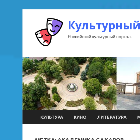
Культурный
Российский культурный портал.
КУЛЬТУРА
КИНО
ЛИТЕРАТУРА