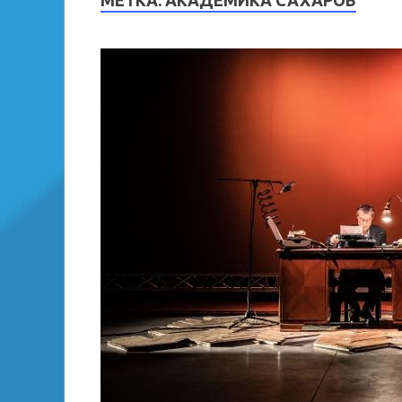
МЕТКА:
АКАДЕМИКА САХАРОВ