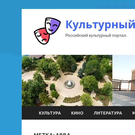
Культурный
Российский культурный портал.
КУЛЬТУРА
КИНО
ЛИТЕРАТУРА