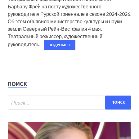
Барбару Фрей на посту художественного
руководителя Рурской триеннале в сезоне 2024-2026.
Об этом объявило министерство культуры и науки
земли Северный Рейн-Вестфалия 4 мая.
Театральный режиссёр, художественный
руководитель…
ПОДРОБНЕЕ
ПОИСК