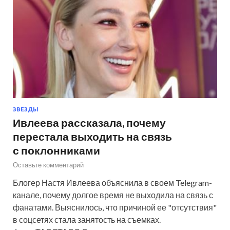
ЗВЕЗДЫ
Ивлеева рассказала, почему
перестала выходить на связь
с поклонниками
Оставьте комментарий
Блогер Настя Ивлеева объяснила в своем Telegram-
канале, почему долгое время не выходила на связь с
фанатами. Выяснилось, что причиной ее "отсутствия"
в соцсетях стала занятость на съемках.