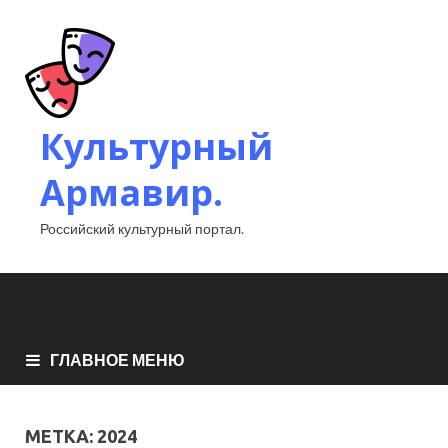
Культурный
Армавир.
Российский культурный портал.
ГЛАВНОЕ МЕНЮ
МЕТКА:
2024