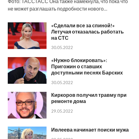
Фото: ТАССТАСС Она также намекнула, что пока что
не может разглашать подробности нового…
«Сделали все за спиной!»
Летучая отказалась работать
на СТС
30.05.2022
«Нужно блокировать»:
Пригожин о ставших
доступными песнях Барских
30.05.2022
Киркоров получил травму при
ремонте дома
29.05.2022
Ивлеева начинает поиски мужа