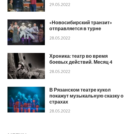
29.05.2022
«Новосибирский транзит»
отправляется в турне
28.05.2022
Хроника: театр во время
боевых действий. Месяц 4
28.05.2022
В Рязанском театре кукол
покажут музыкальную сказку о
страхах
28.05.2022