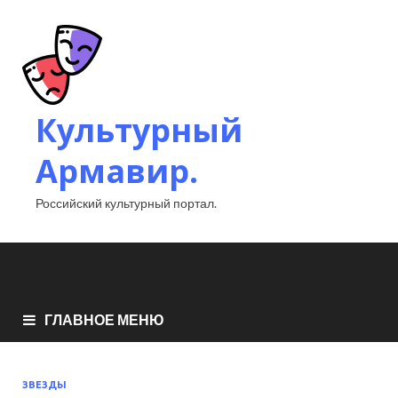
Культурный
Армавир.
Российский культурный портал.
ГЛАВНОЕ МЕНЮ
ЗВЕЗДЫ