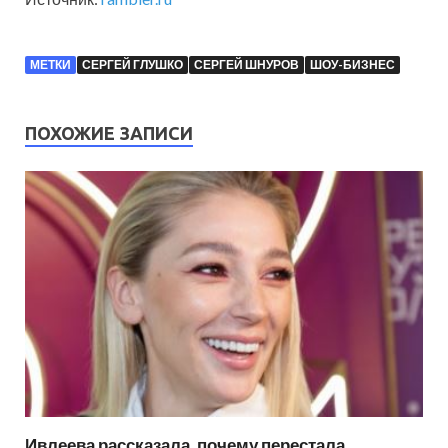
МЕТКИ
СЕРГЕЙ ГЛУШКО
СЕРГЕЙ ШНУРОВ
ШОУ-БИЗНЕС
ПОХОЖИЕ ЗАПИСИ
Ивлеева рассказала, почему перестала