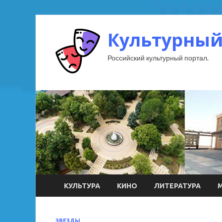
Культурный
Российский культурный портал.
КУЛЬТУРА
КИНО
ЛИТЕРАТУРА
ЗВЕЗДЫ