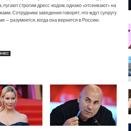
 пугают строгим дресс-кодом, однако «отсеивают» на
ками. Сотрудники заведения говорят, что ждут супругу
 — разумеется, когда она вернется в Россию.
ЗНЕС