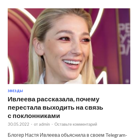
ЗВЕЗДЫ
Ивлеева рассказала, почему
перестала выходить на связь
с поклонниками
30.05.2022
-
от
admin
-
Оставьте комментарий
Блогер Настя Ивлеева объяснила в своем Telegram-