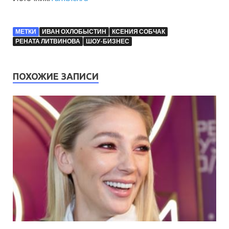
МЕТКИ
ИВАН ОХЛОБЫСТИН
КСЕНИЯ СОБЧАК
РЕНАТА ЛИТВИНОВА
ШОУ-БИЗНЕС
ПОХОЖИЕ ЗАПИСИ