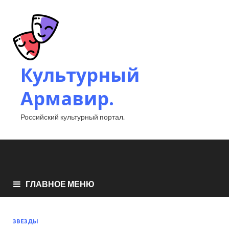
Культурный
Армавир.
Российский культурный портал.
ГЛАВНОЕ МЕНЮ
ЗВЕЗДЫ