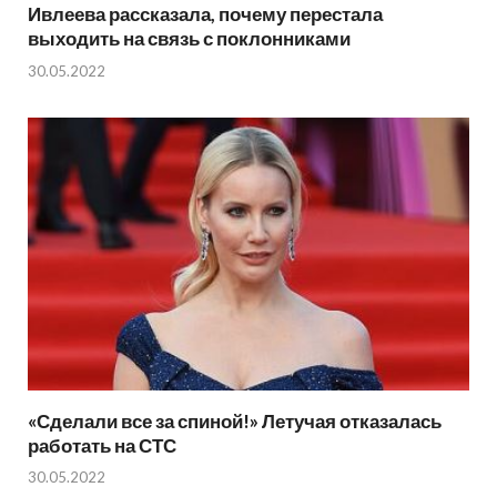
Ивлеева рассказала, почему перестала
выходить на связь с поклонниками
30.05.2022
«Сделали все за спиной!» Летучая отказалась
работать на СТС
30.05.2022