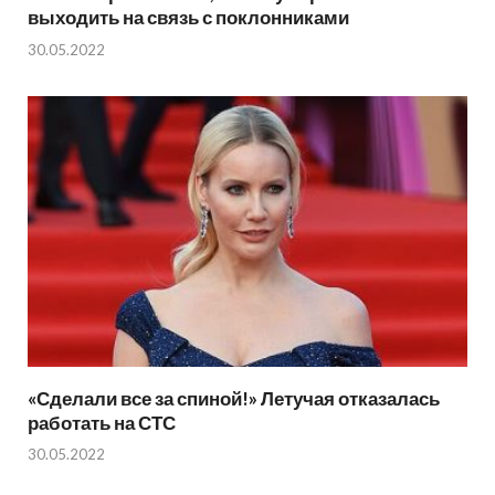
выходить на связь с поклонниками
30.05.2022
«Сделали все за спиной!» Летучая отказалась
работать на СТС
30.05.2022