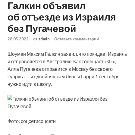
Галкин объявил
об отъезде из Израиля
без Пугачевой
28.05.2022
-
от
admin
-
Оставьте комментарий
Шоумен Максим Галкин заявил, что покидает Израиль
и отправляется в Австралию. Как сообщает «КП»,
Алла Пугачева отправится в Москву без своего
супруга — их двойняшкам Лизе и Гарри 1 сентября
нужно идти в школу.
Фото: соцсетисоцсети