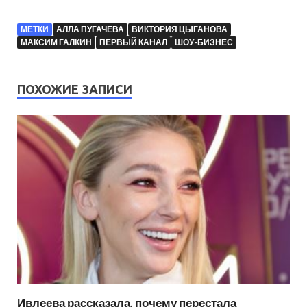
МЕТКИ
АЛЛА ПУГАЧЕВА
ВИКТОРИЯ ЦЫГАНОВА
МАКСИМ ГАЛКИН
ПЕРВЫЙ КАНАЛ
ШОУ-БИЗНЕС
ПОХОЖИЕ ЗАПИСИ
Ивлеева рассказала, почему перестала