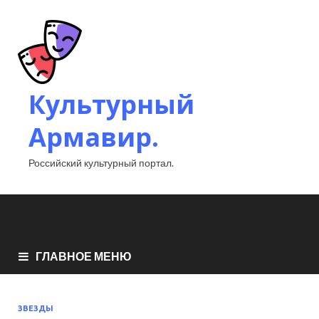
Культурный
Армавир.
Российский культурный портал.
ГЛАВНОЕ МЕНЮ
ЗВЕЗДЫ