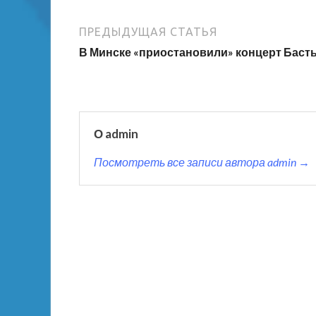
ПРЕДЫДУЩАЯ СТАТЬЯ
В Минске «приостановили» концерт Баст
О admin
Посмотреть все записи автора admin →