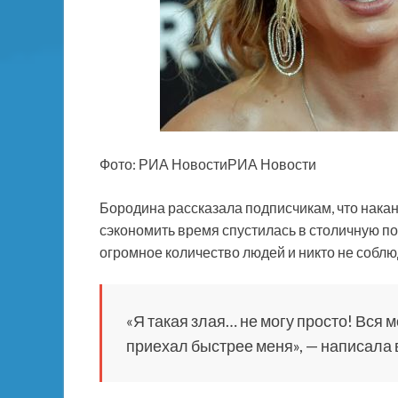
Фото: РИА НовостиРИА Новости
Бородина рассказала подписчикам, что нака
сэкономить время спустилась в столичную по
огромное количество людей и никто не собл
«Я такая злая… не могу просто! Вся 
приехал быстрее меня», — написала