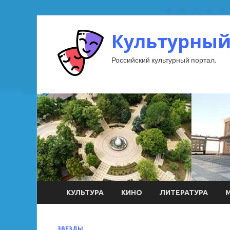
Культурный
Российский культурный портал.
КУЛЬТУРА
КИНО
ЛИТЕРАТУРА
ЗВЕЗДЫ