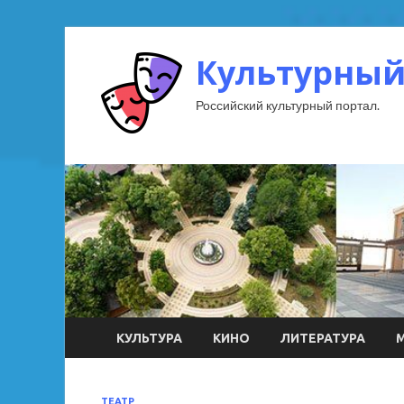
Культурный
Российский культурный портал.
КУЛЬТУРА
КИНО
ЛИТЕРАТУРА
ТЕАТР