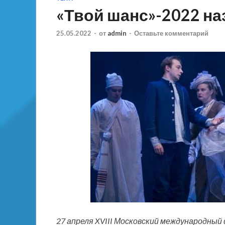
«Твой шанс»-2022 на
25.05.2022
-
от
admin
-
Оставьте комментарий
27 апреля XVIII Московский международный