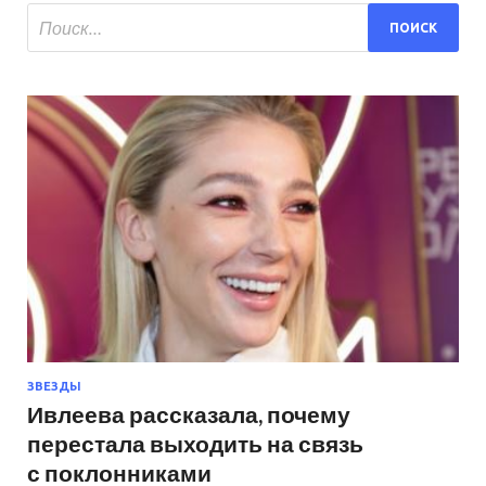
ЗВЕЗДЫ
Ивлеева рассказала, почему
перестала выходить на связь
с поклонниками