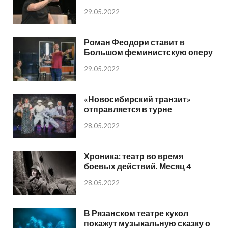
29.05.2022
Роман Феодори ставит в
Большом феминистскую оперу
29.05.2022
«Новосибирский транзит»
отправляется в турне
28.05.2022
Хроника: театр во время
боевых действий. Месяц 4
28.05.2022
В Рязанском театре кукол
покажут музыкальную сказку о