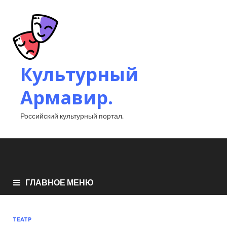
Культурный
Армавир.
Российский культурный портал.
ГЛАВНОЕ МЕНЮ
ТЕАТР