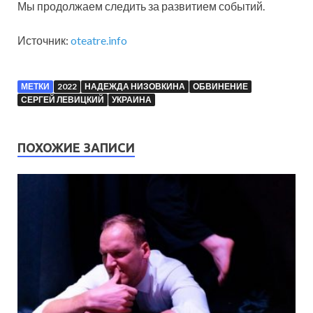
Мы продолжаем следить за развитием событий.
Источник:
oteatre.info
МЕТКИ
2022
НАДЕЖДА НИЗОВКИНА
ОБВИНЕНИЕ
СЕРГЕЙ ЛЕВИЦКИЙ
УКРАИНА
ПОХОЖИЕ ЗАПИСИ