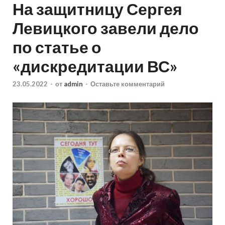
На защитницу Сергея
Левицкого завели дело
по статье о
«дискредитации ВС»
23.05.2022
-
от
admin
-
Оставьте комментарий