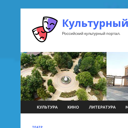
Культурный
Российский культурный портал.
КУЛЬТУРА
КИНО
ЛИТЕРАТУРА
ТЕАТР