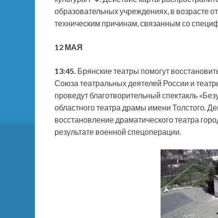
образовательных учреждениях, в возрасте от
техническим причинам, связанным со специ
12 МАЯ
13:45.
Брянские театры помогут восстановит
Союза театральных деятелей России и театры
проведут благотворительный спектакль «Без
областного театра драмы имени Толстого. Де
восстановление драматического театра горо
результате военной спецоперации.