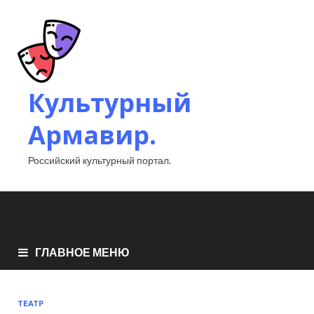
Культурный
Армавир.
Российский культурный портал.
ГЛАВНОЕ МЕНЮ
ТЕАТР