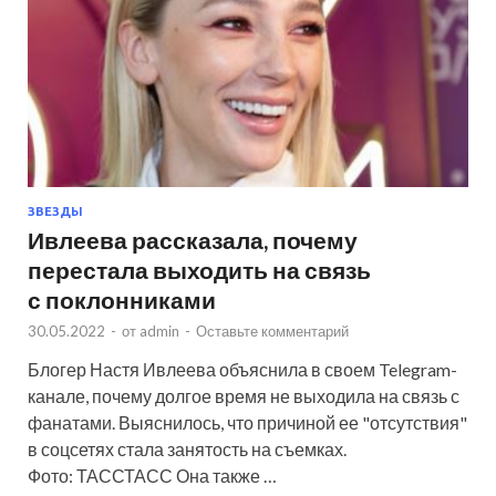
ЗВЕЗДЫ
Ивлеева рассказала, почему
перестала выходить на связь
с поклонниками
30.05.2022
-
от
admin
-
Оставьте комментарий
Блогер Настя Ивлеева объяснила в своем Telegram-
канале, почему долгое время не выходила на связь с
фанатами. Выяснилось, что причиной ее "отсутствия"
в соцсетях стала занятость на съемках.
Фото: ТАССТАСС Она также …