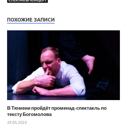
СПЕКТАКЛЬ-КОНЦЕРТ
ПОХОЖИЕ ЗАПИСИ
В Тюмени пройдёт променад-спектакль по
тексту Богомолова
29.05.2022