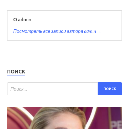
О admin
Посмотреть все записи автора admin →
ПОИСК