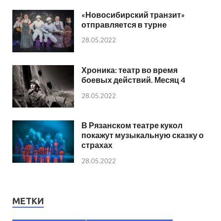
«Новосибирский транзит»
отправляется в турне
28.05.2022
Хроника: театр во время
боевых действий. Месяц 4
28.05.2022
В Рязанском театре кукол
покажут музыкальную сказку о
страхах
28.05.2022
МЕТКИ