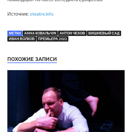
Источник:
oteatre.info
МЕТКИ
АННА КОВАЛЬЧУК
АНТОН ЧЕХОВ
ВИШНЕВЫЙ САД
ИВАН ВОЛКОВ
ПРЕМЬЕРА 2022
ПОХОЖИЕ ЗАПИСИ