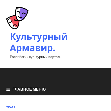
Культурный
Армавир.
Российский культурный портал.
ГЛАВНОЕ МЕНЮ
ТЕАТР