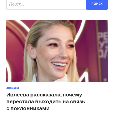
ЗВЕЗДЫ
Ивлеева рассказала, почему
перестала выходить на связь
с поклонниками