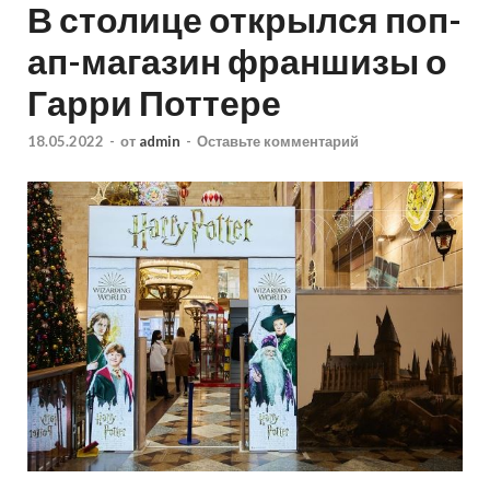
В столице открылся поп-
ап-магазин франшизы о
Гарри Поттере
18.05.2022
-
от
admin
-
Оставьте комментарий