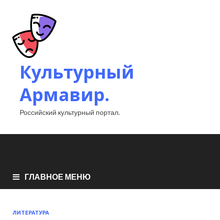
Культурный
Армавир.
Российский культурный портал.
ГЛАВНОЕ МЕНЮ
ЛИТЕРАТУРА