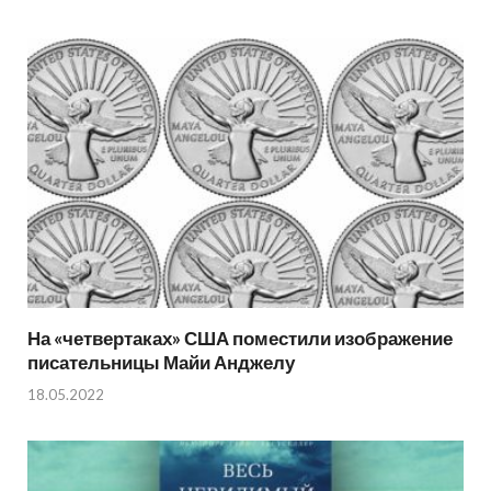
На «четвертаках» США поместили изображение
писательницы Майи Анджелу
18.05.2022