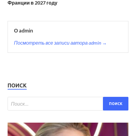
Франции в 2027 году
О admin
Посмотреть все записи автора admin →
ПОИСК