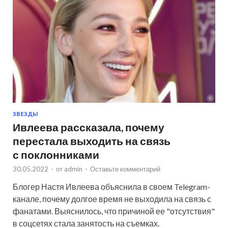
ЗВЕЗДЫ
Ивлеева рассказала, почему
перестала выходить на связь
с поклонниками
30.05.2022
-
от
admin
-
Оставьте комментарий
Блогер Настя Ивлеева объяснила в своем Telegram-
канале, почему долгое время не выходила на связь с
фанатами. Выяснилось, что причиной ее "отсутствия"
в соцсетях стала занятость на съемках.