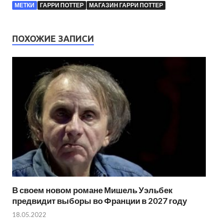
МЕТКИ
ГАРРИ ПОТТЕР
МАГАЗИН ГАРРИ ПОТТЕР
ПОХОЖИЕ ЗАПИСИ
В своем новом романе Мишель Уэльбек
предвидит выборы во Франции в 2027 году
18.05.2022