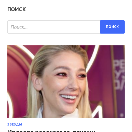
ПОИСК
ЗВЕЗДЫ
Ивлеева рассказала, почему