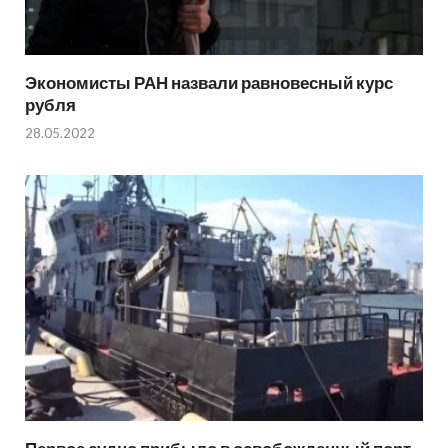
Экономисты РАН назвали равновесный курс
рубля
28.05.2022