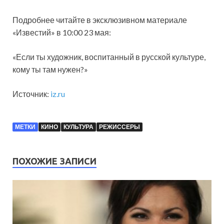
Подробнее читайте в эксклюзивном материале
«Известий» в 10:00 23 мая:
«Если ты художник, воспитанный в русской культуре,
кому ты там нужен?»
Источник:
iz.ru
МЕТКИ
КИНО
КУЛЬТУРА
РЕЖИССЕРЫ
ПОХОЖИЕ ЗАПИСИ