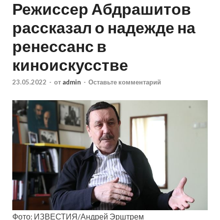
Режиссер Абдрашитов
рассказал о надежде на
ренессанс в
киноискусстве
23.05.2022
-
от
admin
-
Оставьте комментарий
Фото: ИЗВЕСТИЯ/Андрей Эрштрем