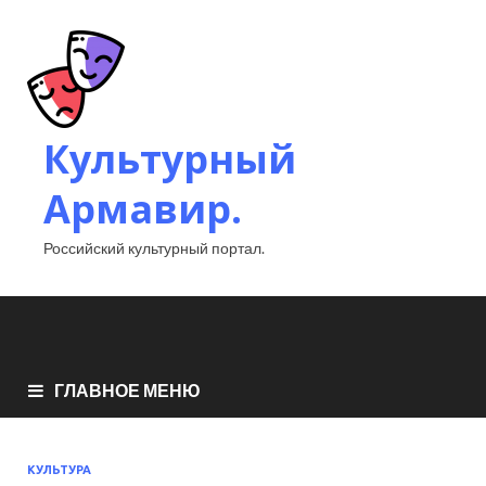
Культурный
Армавир.
Российский культурный портал.
ГЛАВНОЕ МЕНЮ
КУЛЬТУРА