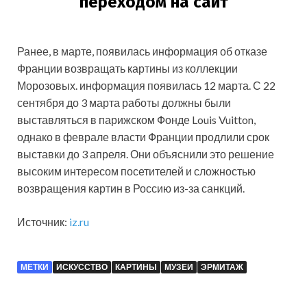
Ранее, в марте, появилась информация об отказе
Франции возвращать картины из коллекции
Морозовых. информация появилась 12 марта. С 22
сентября до 3 марта работы должны были
выставляться в парижском Фонде Louis Vuitton,
однако в феврале власти Франции продлили срок
выставки до 3 апреля. Они объяснили это решение
высоким интересом посетителей и сложностью
возвращения картин в Россию из-за санкций.
Источник:
iz.ru
МЕТКИ
ИСКУССТВО
КАРТИНЫ
МУЗЕИ
ЭРМИТАЖ