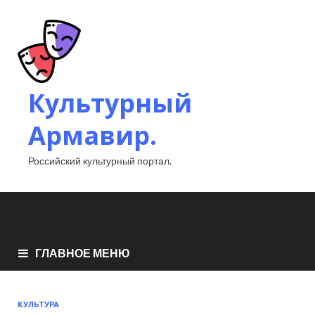
Культурный
Армавир.
Российский культурный портал.
ГЛАВНОЕ МЕНЮ
КУЛЬТУРА