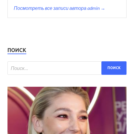
Посмотреть все записи автора admin →
ПОИСК