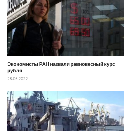
Экономисты РАН назвали равновесный курс
рубля
28.05.2022