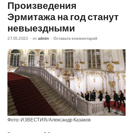
Произведения
Эрмитажа на год станут
невыездными
27.05.2022
-
от
admin
-
Оставьте комментарий
Фото: ИЗВЕСТИЯ/Александр Казаков