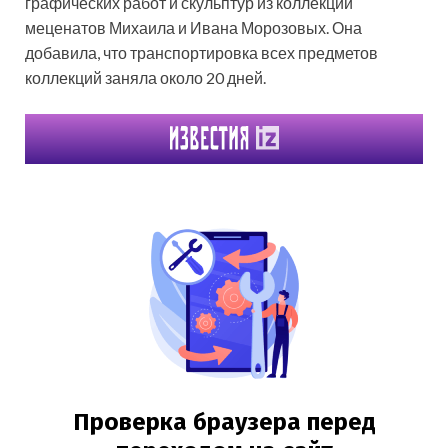
графических работ и скульптур из коллекции
меценатов Михаила и Ивана Морозовых. Она
добавила, что транспортировка всех предметов
коллекций заняла около 20 дней.