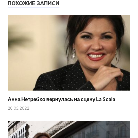
ПОХОЖИЕ ЗАПИСИ
Анна Нетребко вернулась на сцену La Scala
28.05.2022