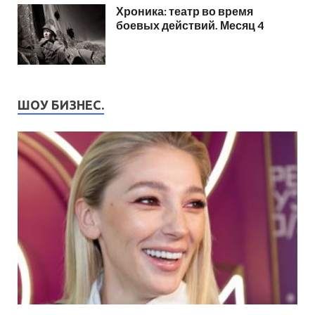
Хроника: театр во время
боевых действий. Месяц 4
ШОУ БИЗНЕС.