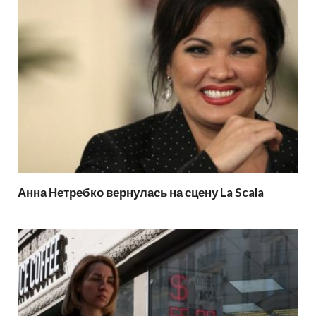
Анна Нетребко вернулась на сцену La Scala