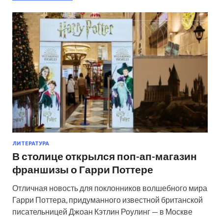
ЛИТЕРАТУРА
В столице открылся поп-ап-магазин
франшизы о Гарри Поттере
Отличная новость для поклонников волшебного мира
Гарри Поттера, придуманного известной британской
писательницей Джоан Кэтлин Роулинг — в Москве