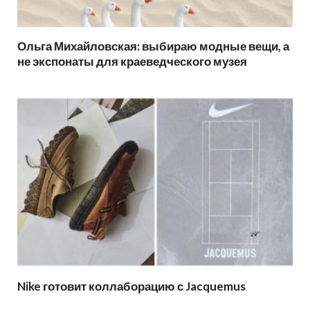
Ольга Михайловская: выбираю модные вещи, а
не экспонаты для краеведческого музея
Nike готовит коллаборацию с Jacquemus