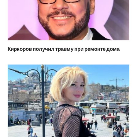
Киркоров получил травму при ремонте дома