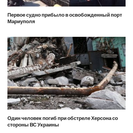
Первое судно прибыло в освобожденный порт
Мариуполя
Один человек погиб при обстреле Херсона со
стороны ВС Украины