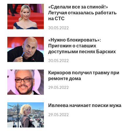
«Сделали все за спиной!»
Летучая отказалась работать
на СТС
30.05.2022
«Нужно блокировать»:
Пригожин о ставших
доступными песнях Барских
30.05.2022
Киркоров получил травму при
ремонте дома
29.05.2022
Ивлеева начинает поиски мужа
29.05.2022