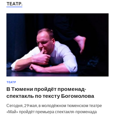
ТЕАТР.
ТЕАТР
В Тюмени пройдёт променад-
спектакль по тексту Богомолова
Сегодня, 29 мая, в молодёжном тюменском театре
«Май» пройдёт премьера спектакля-променада