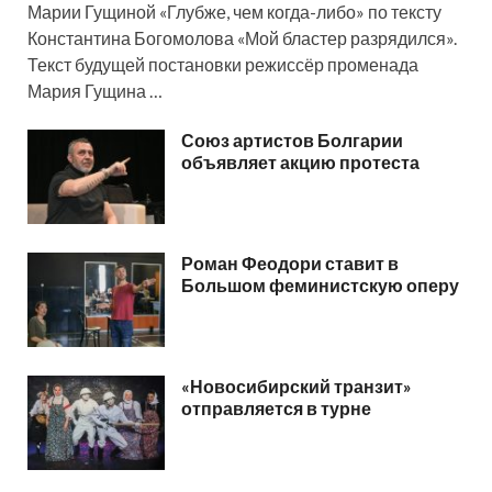
Марии Гущиной «Глубже, чем когда-либо» по тексту
Константина Богомолова «Мой бластер разрядился».
Текст будущей постановки режиссёр променада
Мария Гущина …
Союз артистов Болгарии
объявляет акцию протеста
Роман Феодори ставит в
Большом феминистскую оперу
«Новосибирский транзит»
отправляется в турне