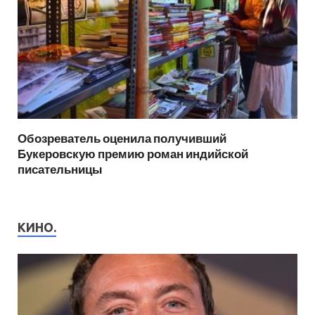
Обозреватель оценила получивший
Букеровскую премию роман индийской
писательницы
КИНО.