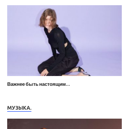
Важнее быть настоящим…
МУЗЫКА.