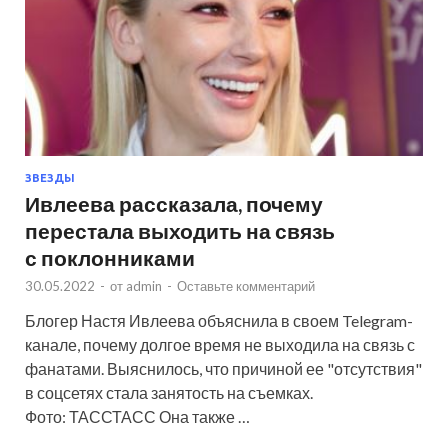
ЗВЕЗДЫ
Ивлеева рассказала, почему
перестала выходить на связь
с поклонниками
30.05.2022
-
от
admin
-
Оставьте комментарий
Блогер Настя Ивлеева объяснила в своем Telegram-
канале, почему долгое время не выходила на связь с
фанатами. Выяснилось, что причиной ее "отсутствия"
в соцсетях стала занятость на съемках.
Фото: ТАССТАСС Она также …