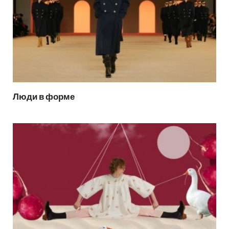
Люди в форме