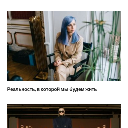
Реальность, в которой мы будем жить