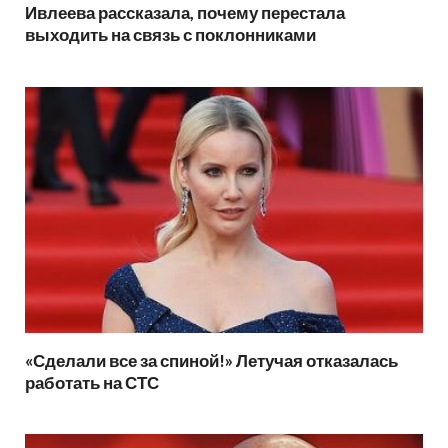
Ивлеева рассказала, почему перестала
выходить на связь с поклонниками
«Сделали все за спиной!» Летучая отказалась
работать на СТС