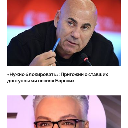
«Нужно блокировать»: Пригожин о ставших
доступными песнях Барских