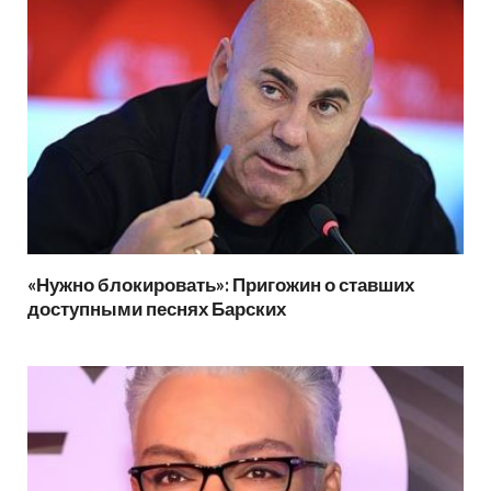
«Нужно блокировать»: Пригожин о ставших
доступными песнях Барских