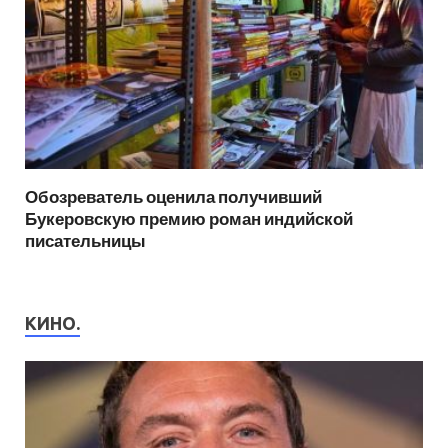
Обозреватель оценила получивший
Букеровскую премию роман индийской
писательницы
КИНО.