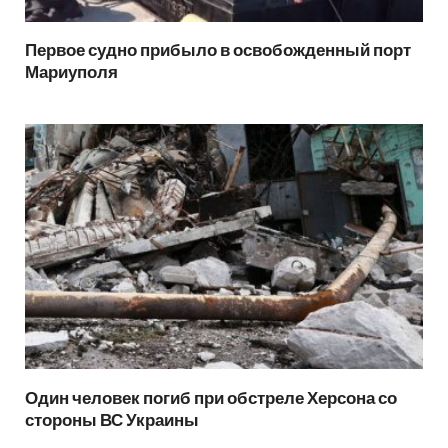
Первое судно прибыло в освобожденный порт
Мариуполя
Один человек погиб при обстреле Херсона со
стороны ВС Украины