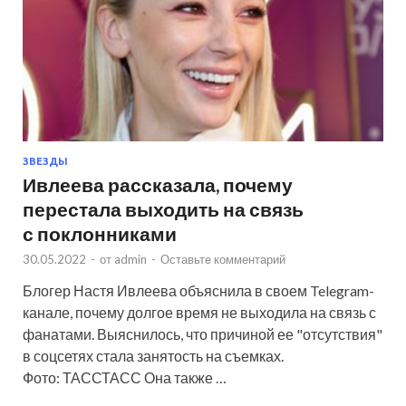
ЗВЕЗДЫ
Ивлеева рассказала, почему
перестала выходить на связь
с поклонниками
30.05.2022
-
от
admin
-
Оставьте комментарий
Блогер Настя Ивлеева объяснила в своем Telegram-
канале, почему долгое время не выходила на связь с
фанатами. Выяснилось, что причиной ее "отсутствия"
в соцсетях стала занятость на съемках.
Фото: ТАССТАСС Она также …