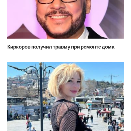
Киркоров получил травму при ремонте дома