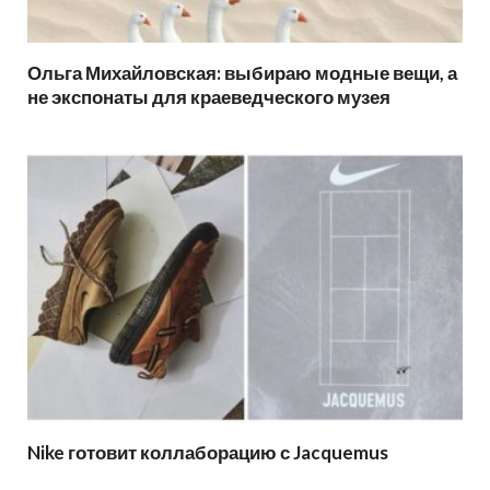
Ольга Михайловская: выбираю модные вещи, а
не экспонаты для краеведческого музея
Nike готовит коллаборацию с Jacquemus