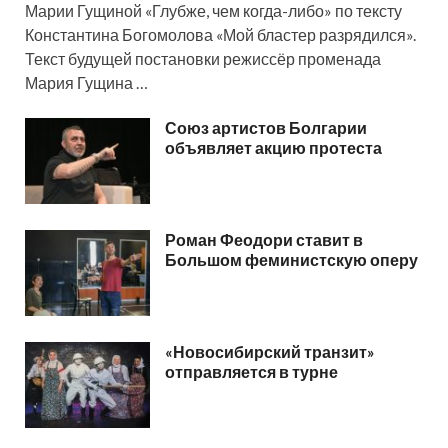
Марии Гущиной «Глубже, чем когда-либо» по тексту
Константина Богомолова «Мой бластер разрядился».
Текст будущей постановки режиссёр променада
Мария Гущина …
Союз артистов Болгарии
объявляет акцию протеста
Роман Феодори ставит в
Большом феминистскую оперу
«Новосибирский транзит»
отправляется в турне