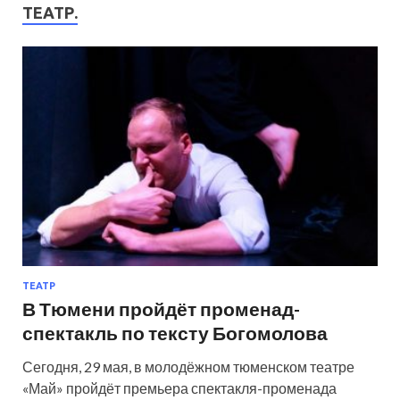
ТЕАТР.
ТЕАТР
В Тюмени пройдёт променад-
спектакль по тексту Богомолова
Сегодня, 29 мая, в молодёжном тюменском театре
«Май» пройдёт премьера спектакля-променада