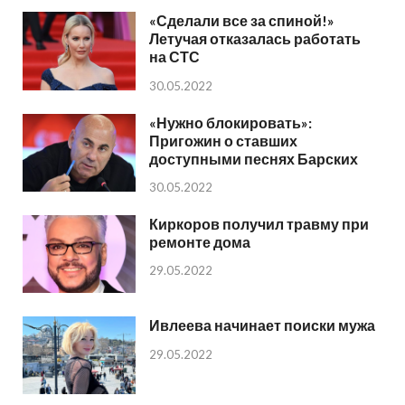
«Сделали все за спиной!»
Летучая отказалась работать
на СТС
30.05.2022
«Нужно блокировать»:
Пригожин о ставших
доступными песнях Барских
30.05.2022
Киркоров получил травму при
ремонте дома
29.05.2022
Ивлеева начинает поиски мужа
29.05.2022