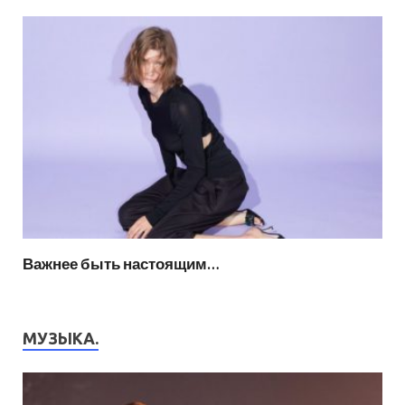
Важнее быть настоящим…
МУЗЫКА.