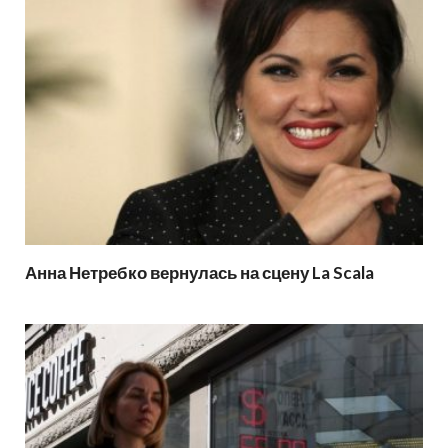
Анна Нетребко вернулась на сцену La Scala