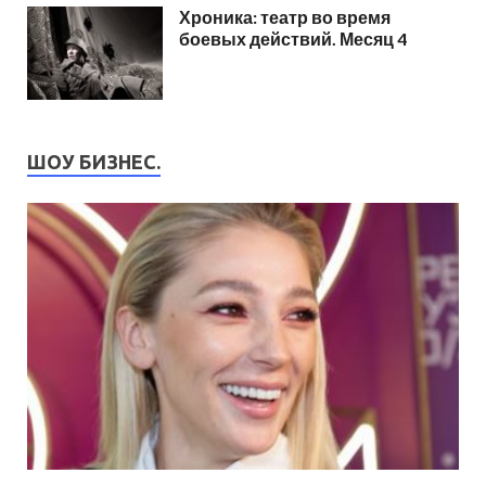
Хроника: театр во время
боевых действий. Месяц 4
ШОУ БИЗНЕС.