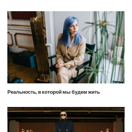
Реальность, в которой мы будем жить