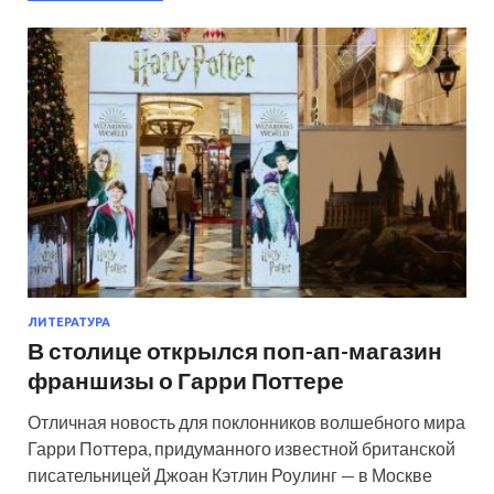
ЛИТЕРАТУРА
В столице открылся поп-ап-магазин
франшизы о Гарри Поттере
Отличная новость для поклонников волшебного мира
Гарри Поттера, придуманного известной британской
писательницей Джоан Кэтлин Роулинг — в Москве