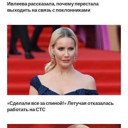
Ивлеева рассказала, почему перестала
выходить на связь с поклонниками
«Сделали все за спиной!» Летучая отказалась
работать на СТС