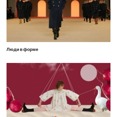
Люди в форме