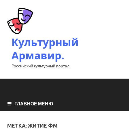
Культурный
Армавир.
Российский культурный портал.
ГЛАВНОЕ МЕНЮ
МЕТКА:
ЖИТИЕ ФМ