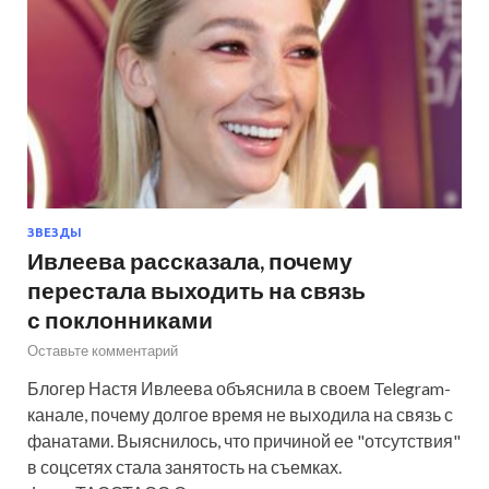
ЗВЕЗДЫ
Ивлеева рассказала, почему
перестала выходить на связь
с поклонниками
Оставьте комментарий
Блогер Настя Ивлеева объяснила в своем Telegram-
канале, почему долгое время не выходила на связь с
фанатами. Выяснилось, что причиной ее "отсутствия"
в соцсетях стала занятость на съемках.