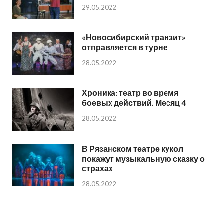
29.05.2022
«Новосибирский транзит»
отправляется в турне
28.05.2022
Хроника: театр во время
боевых действий. Месяц 4
28.05.2022
В Рязанском театре кукол
покажут музыкальную сказку о
страхах
28.05.2022