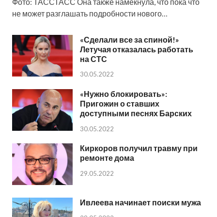
Фото: ТАССТАСС Она также намекнула, что пока что
не может разглашать подробности нового…
«Сделали все за спиной!»
Летучая отказалась работать
на СТС
30.05.2022
«Нужно блокировать»:
Пригожин о ставших
доступными песнях Барских
30.05.2022
Киркоров получил травму при
ремонте дома
29.05.2022
Ивлеева начинает поиски мужа